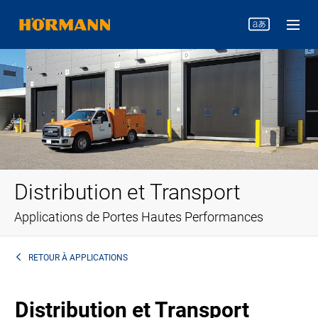
Distribution et Transport
Applications de Portes Hautes Performances
RETOUR À
APPLICATIONS
Distribution et Transport