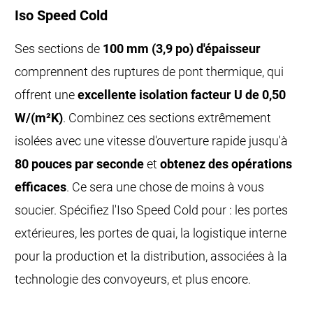
Iso Speed Cold
Ses sections de
100 mm (3,9 po) d'épaisseur
comprennent des ruptures de pont thermique, qui
offrent une
excellente isolation facteur U de 0,50
W/(m²K)
. Combinez ces sections extrêmement
isolées avec une vitesse d'ouverture rapide jusqu'à
80 pouces par seconde
et
obtenez des opérations
efficaces
. Ce sera une chose de moins à vous
soucier. Spécifiez l'Iso Speed Cold pour : les portes
extérieures, les portes de quai, la logistique interne
pour la production et la distribution, associées à la
technologie des convoyeurs, et plus encore.