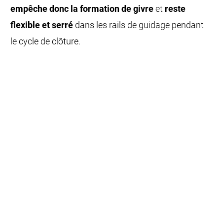
empêche donc la formation de givre
et
reste
flexible et serré
dans les rails de guidage pendant
le cycle de clôture.