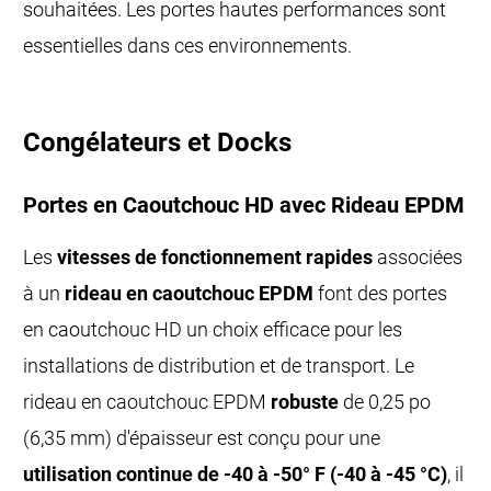
souhaitées. Les portes hautes performances sont
essentielles dans ces environnements.
Congélateurs et Docks
Portes en Caoutchouc HD avec Rideau EPDM
Les
vitesses de fonctionnement rapides
associées
à un
rideau en caoutchouc EPDM
font des portes
en caoutchouc HD un choix efficace pour les
installations de distribution et de transport. Le
rideau en caoutchouc EPDM
robuste
de 0,25 po
(6,35 mm) d'épaisseur est conçu pour une
utilisation continue de -40 à -50° F (-40 à -45 °C)
, il