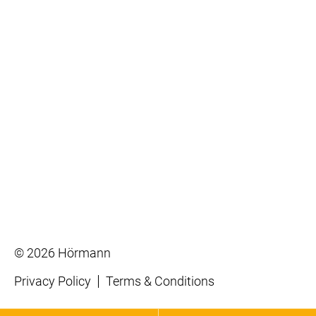
© 2026 Hörmann
Privacy Policy
Terms & Conditions