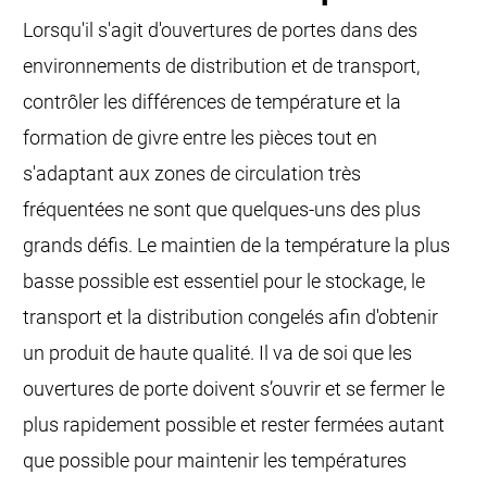
Lorsqu'il s'agit d'ouvertures de portes dans des
environnements de distribution et de transport,
contrôler les différences de température et la
formation de givre entre les pièces tout en
s'adaptant aux zones de circulation très
fréquentées ne sont que quelques-uns des plus
grands défis. Le maintien de la température la plus
basse possible est essentiel pour le stockage, le
transport et la distribution congelés afin d'obtenir
un produit de haute qualité. Il va de soi que les
ouvertures de porte doivent s’ouvrir et se fermer le
plus rapidement possible et rester fermées autant
que possible pour maintenir les températures