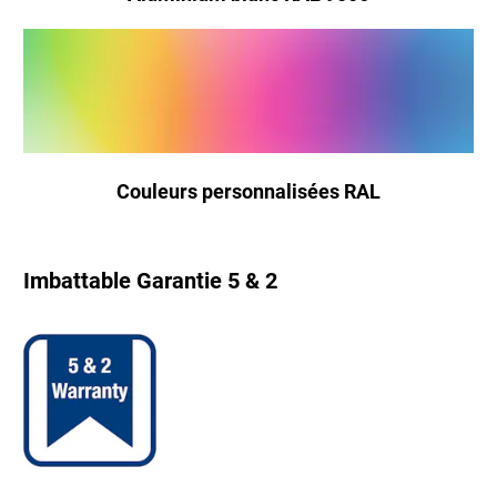
Couleurs personnalisées RAL
Imbattable Garantie 5 & 2