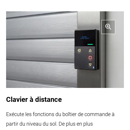
Clavier à distance
Exécute les fonctions du boîtier de commande à
partir du niveau du sol. De plus en plus