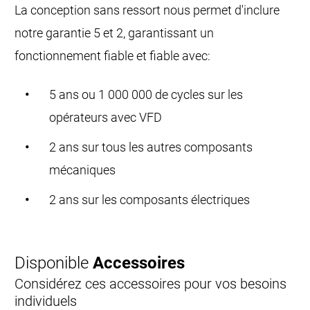
La conception sans ressort nous permet d'inclure
notre garantie 5 et 2, garantissant un
fonctionnement fiable et fiable avec:
5 ans ou 1 000 000 de cycles sur les
opérateurs avec VFD
2 ans sur tous les autres composants
mécaniques
2 ans sur les composants électriques
Disponible
Accessoires
Considérez ces accessoires pour vos besoins
individuels