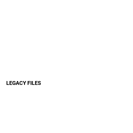
LEGACY FILES