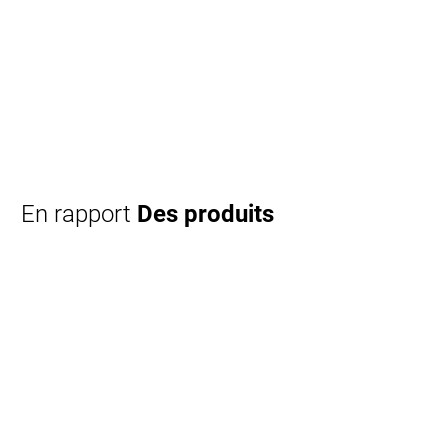
En rapport
Des produits