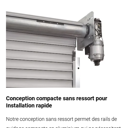
Conception compacte sans ressort pour
Installation rapide
Notre conception sans ressort permet des rails de