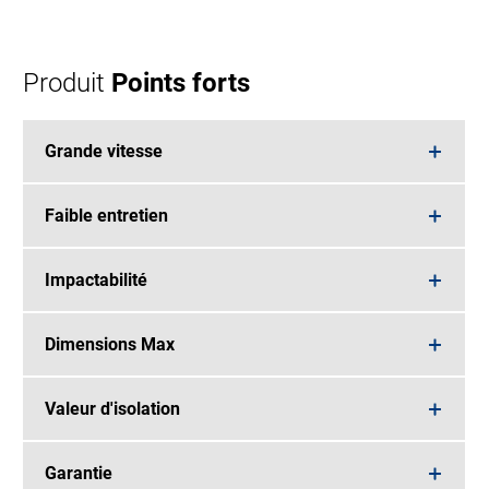
Produit
Points forts
Grande vitesse
Faible entretien
Impactabilité
Dimensions Max
Valeur d'isolation
Garantie