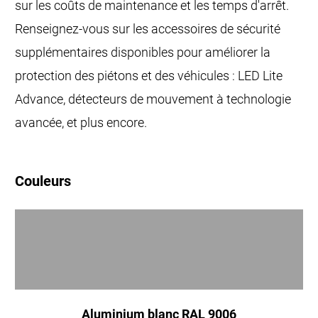
sur les coûts de maintenance et les temps d'arrêt.
Renseignez-vous sur les accessoires de sécurité
supplémentaires disponibles pour améliorer la
protection des piétons et des véhicules : LED Lite
Advance, détecteurs de mouvement à technologie
avancée, et plus encore.
Couleurs
Aluminium blanc RAL 9006