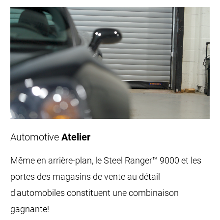
Automotive
Atelier
Même en arrière-plan, le Steel Ranger™ 9000 et les
portes des magasins de vente au détail
d'automobiles constituent une combinaison
gagnante!