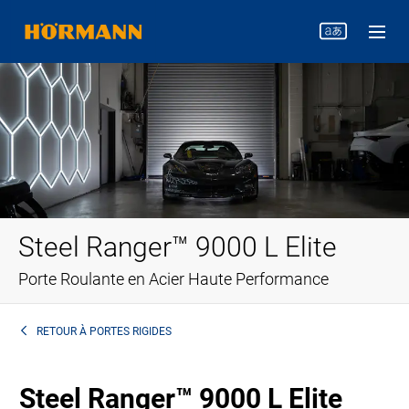
Steel Ranger™ 9000 L Elite
Porte Roulante en Acier Haute Performance
RETOUR À
PORTES RIGIDES
Steel Ranger™ 9000 L Elite