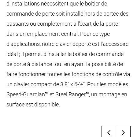
d'installations nécessitent que le boîtier de
commande de porte soit installé hors de portée des
passants ou complètement à l'écart de la porte
dans un emplacement central. Pour ce type
d'applications, notre clavier déporté est l'accessoire
idéal ; il permet d'installer le boîtier de commande
de porte à distance tout en ayant la possibilité de
faire fonctionner toutes les fonctions de contrôle via
un clavier compact de 3.8" x 6-½". Pour les modèles
Speed-Guardian™ et Steel Ranger™, un montage en
surface est disponible.