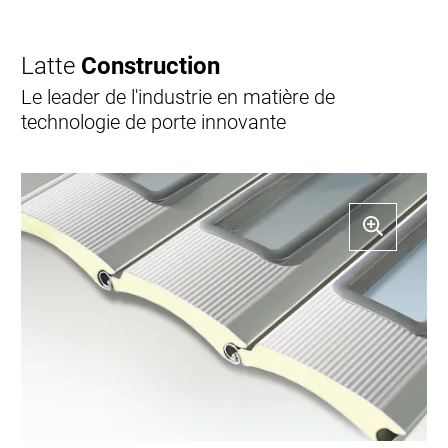
Latte
Construction
Le leader de l'industrie en matière de
technologie de porte innovante