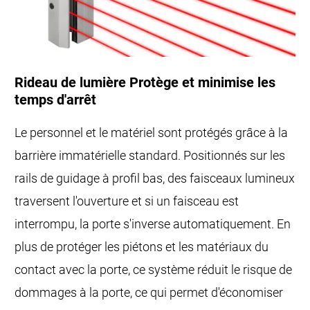
Rideau de lumière Protège et minimise les
temps d'arrêt
Le personnel et le matériel sont protégés grâce à la
barrière immatérielle standard. Positionnés sur les
rails de guidage à profil bas, des faisceaux lumineux
traversent l'ouverture et si un faisceau est
interrompu, la porte s'inverse automatiquement. En
plus de protéger les piétons et les matériaux du
contact avec la porte, ce système réduit le risque de
dommages à la porte, ce qui permet d'économiser