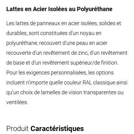
Lattes en Acier Isolées au Polyuréthane
Les lattes de panneaux en acier isolées, solides et
durables, sont constituées d'un noyau en
polyuréthane, recouvert d'une peau en acier
recouverte d'un revêtement de zinc, d'un revêtement
de base et d'un revêtement supérieur/de finition.
Pour les exigences personnalisées, les options
incluent n'importe quelle couleur RAL classique ainsi
qu'un choix de lamelles de vision transparentes ou
ventilées.
Produit
Caractéristiques