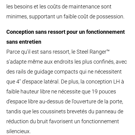
les besoins et les coûts de maintenance sont
minimes, supportant un faible coût de possession.
Conception sans ressort pour un fonctionnement
sans entretien
Parce qu'il est sans ressort, le Steel Ranger™
s'adapte même aux endroits les plus confinés, avec
des rails de guidage compacts qui ne nécessitent
que 4" d'espace latéral. De plus, la conception LH à
faible hauteur libre ne nécessite que 19 pouces
d'espace libre au-dessus de l'ouverture de la porte,
tandis que les coussinets brevetés du panneau de
réduction du bruit favorisent un fonctionnement
silencieux.