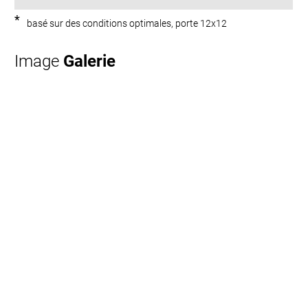
*
basé sur des conditions optimales, porte 12x12
Image
Galerie