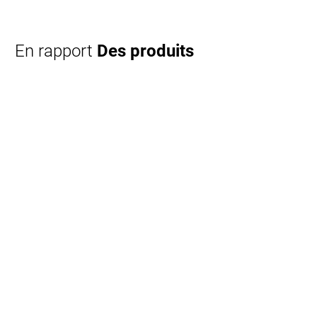
En rapport
Des produits