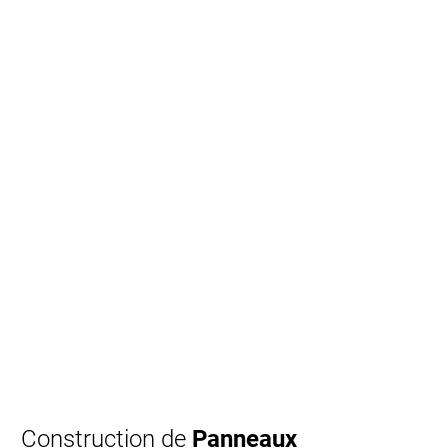
Construction de
Panneaux