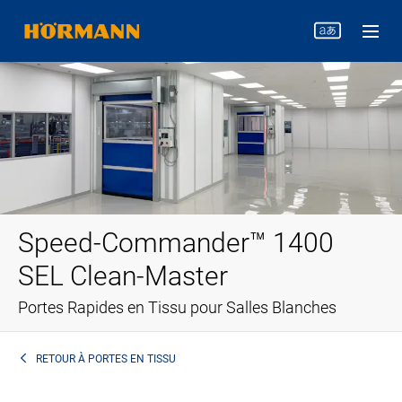
Speed-Commander™ 1400
SEL Clean-Master
Portes Rapides en Tissu pour Salles Blanches
RETOUR À
PORTES EN TISSU