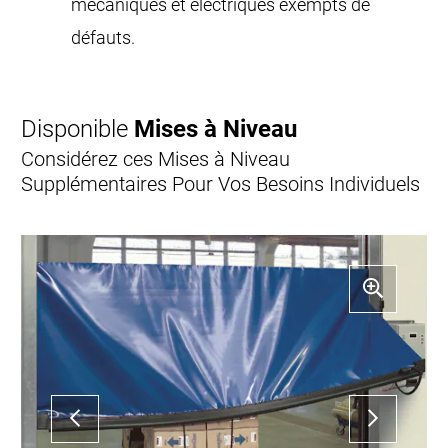
mécaniques et électriques exempts de
défauts.
Disponible
Mises à Niveau
Considérez ces Mises à Niveau
Supplémentaires Pour Vos Besoins Individuels