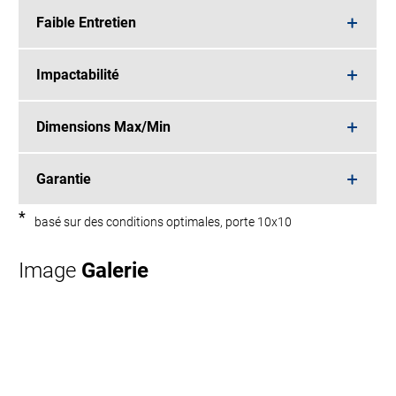
Faible Entretien
Impactabilité
Dimensions Max/Min
Garantie
*
basé sur des conditions optimales, porte 10x10
Image
Galerie