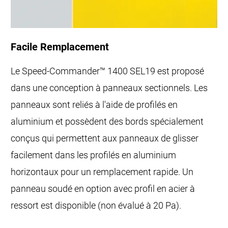
Facile Remplacement
Le Speed-Commander™ 1400 SEL19 est proposé
dans une conception à panneaux sectionnels. Les
panneaux sont reliés à l'aide de profilés en
aluminium et possèdent des bords spécialement
conçus qui permettent aux panneaux de glisser
facilement dans les profilés en aluminium
horizontaux pour un remplacement rapide. Un
panneau soudé en option avec profil en acier à
ressort est disponible (non évalué à 20 Pa).