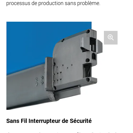
processus de production sans problème.
Sans Fil Interrupteur de Sécurité