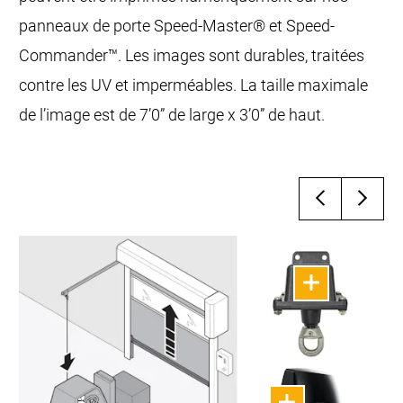
panneaux de porte Speed-Master® et Speed-
Commander™. Les images sont durables, traitées
contre les UV et imperméables. La taille maximale
de l’image est de 7’0” de large x 3’0” de haut.