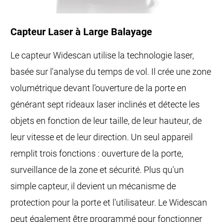
Capteur Laser à Large Balayage
Le capteur Widescan utilise la technologie laser,
basée sur l'analyse du temps de vol. Il crée une zone
volumétrique devant l’ouverture de la porte en
générant sept rideaux laser inclinés et détecte les
objets en fonction de leur taille, de leur hauteur, de
leur vitesse et de leur direction. Un seul appareil
remplit trois fonctions : ouverture de la porte,
surveillance de la zone et sécurité. Plus qu'un
simple capteur, il devient un mécanisme de
protection pour la porte et l'utilisateur. Le Widescan
peut également être programmé pour fonctionner