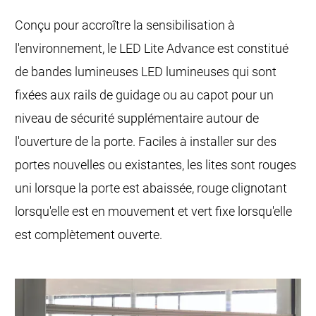
Conçu pour accroître la sensibilisation à
l'environnement, le LED Lite Advance est constitué
de bandes lumineuses LED lumineuses qui sont
fixées aux rails de guidage ou au capot pour un
niveau de sécurité supplémentaire autour de
l'ouverture de la porte. Faciles à installer sur des
portes nouvelles ou existantes, les lites sont rouges
uni lorsque la porte est abaissée, rouge clignotant
lorsqu'elle est en mouvement et vert fixe lorsqu'elle
est complètement ouverte.