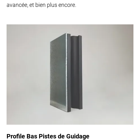
avancée, et bien plus encore.
Profile Bas Pistes de Guidage