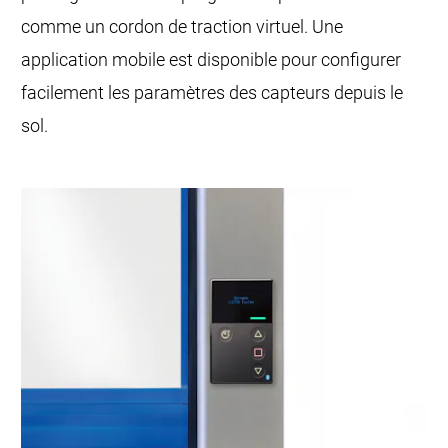
comme un cordon de traction virtuel. Une
application mobile est disponible pour configurer
facilement les paramètres des capteurs depuis le
sol.