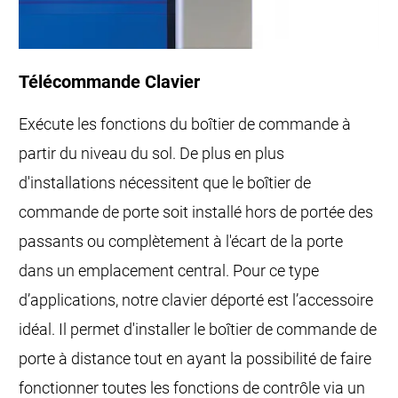
Télécommande Clavier
Exécute les fonctions du boîtier de commande à
partir du niveau du sol. De plus en plus
d'installations nécessitent que le boîtier de
commande de porte soit installé hors de portée des
passants ou complètement à l'écart de la porte
dans un emplacement central. Pour ce type
d’applications, notre clavier déporté est l’accessoire
idéal. Il permet d'installer le boîtier de commande de
porte à distance tout en ayant la possibilité de faire
fonctionner toutes les fonctions de contrôle via un