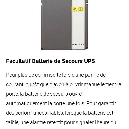
Facultatif Batterie de Secours UPS
Pour plus de commodité lors d'une panne de
courant, plutôt que d'avoir à ouvrir manuellement la
porte, la batterie de secours ouvre
automatiquement la porte une fois. Pour garantir
des performances fiables, lorsque la batterie est
faible, une alarme retentit pour signaler l'heure du