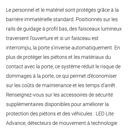
Le personnel et le matériel sont protégés grâce à la
barrière immatérielle standard. Positionnés sur les
rails de guidage à profil bas, des faisceaux lumineux
traversent l'ouverture et si un faisceau est
interrompu, la porte s'inverse automatiquement. En
plus de protéger les piétons et les matériaux du
contact avec la porte, ce système réduit le risque de
dommages à la porte, ce qui permet d'économiser
sur les coûts de maintenance et les temps d'arrêt.
Renseignez-vous sur les accessoires de sécurité
supplémentaires disponibles pour améliorer la
protection des piétons et des véhicules : LED Lite
Advance, détecteurs de mouvement à technologie