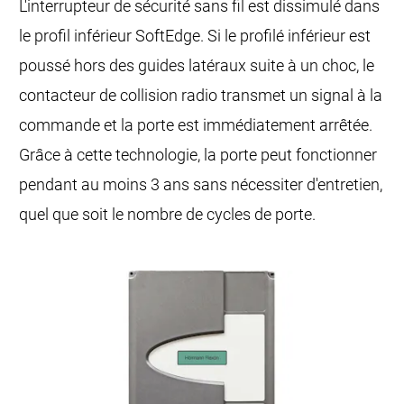
L'interrupteur de sécurité sans fil est dissimulé dans
le profil inférieur SoftEdge. Si le profilé inférieur est
poussé hors des guides latéraux suite à un choc, le
contacteur de collision radio transmet un signal à la
commande et la porte est immédiatement arrêtée.
Grâce à cette technologie, la porte peut fonctionner
pendant au moins 3 ans sans nécessiter d'entretien,
quel que soit le nombre de cycles de porte.