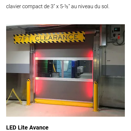
clavier compact de 3" x 5-½" au niveau du sol.
LED Lite Avance