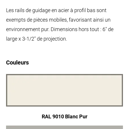
Les rails de guidage en acier à profil bas sont
exempts de pièces mobiles, favorisant ainsi un
environnement pur. Dimensions hors tout : 6" de
large x 3-1/2" de projection.
Couleurs
RAL 9010 Blanc Pur