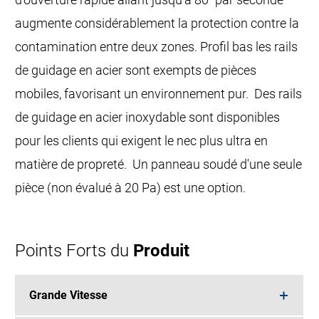
augmente considérablement la protection contre la
contamination entre deux zones. Profil bas les rails
de guidage en acier sont exempts de pièces
mobiles, favorisant un environnement pur. Des rails
de guidage en acier inoxydable sont disponibles
pour les clients qui exigent le nec plus ultra en
matière de propreté. Un panneau soudé d'une seule
pièce (non évalué à 20 Pa) est une option.
Points Forts du
Produit
Grande Vitesse