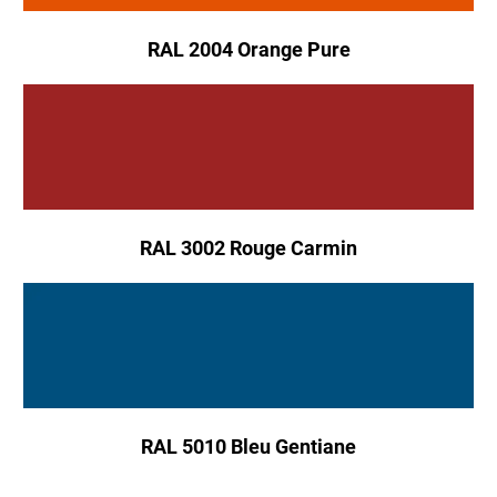
RAL 2004 Orange Pure
RAL 3002 Rouge Carmin
RAL 5010 Bleu Gentiane