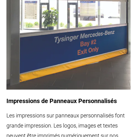
Impressions de Panneaux Personnalisés
Les impressions sur panneaux personnalisés font
grande impression. Les logos, images et textes
peuvent être imprimés numériquement sur nos