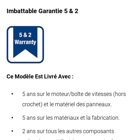
Imbattable Garantie 5 & 2
Ce Modèle Est Livré Avec :
5 ans sur le moteur/boîte de vitesses (hors
crochet) et le matériel des panneaux.
5 ans sur les matériaux et la fabrication.
2 ans sur tous les autres composants