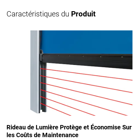
Caractéristiques du
Produit
Rideau de Lumière Protège et Économise Sur
les Coûts de Maintenance