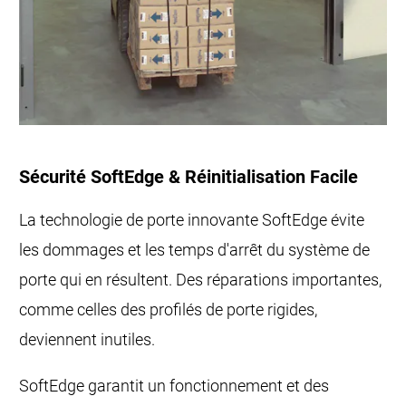
Sécurité SoftEdge & Réinitialisation Facile
La technologie de porte innovante SoftEdge évite
les dommages et les temps d'arrêt du système de
porte qui en résultent. Des réparations importantes,
comme celles des profilés de porte rigides,
deviennent inutiles.
SoftEdge garantit un fonctionnement et des