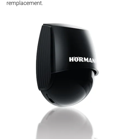
remplacement.