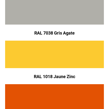
RAL 7038 Gris Agate
RAL 1018 Jaune Zinc