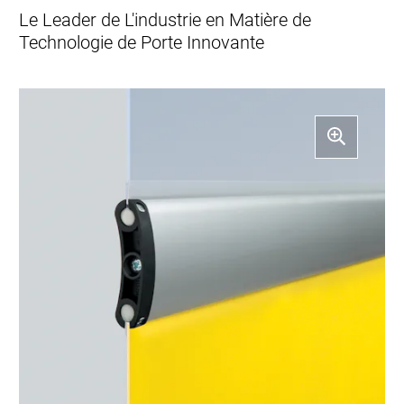
Le Leader de L'industrie en Matière de
Technologie de Porte Innovante