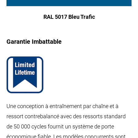
RAL 5017 Bleu Trafic
Garantie Imbattable
Une conception à entraînement par chaîne et à
ressort contrebalancé avec des ressorts standard
de 50 000 cycles fournit un système de porte
économique fiable. Les modèles concurrents sont