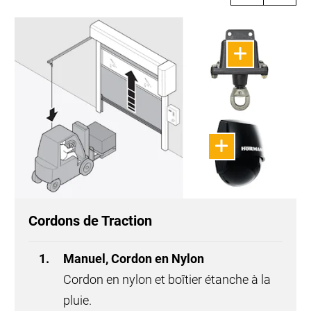
Cordons de Traction
Manuel, Cordon en Nylon
Cordon en nylon et boîtier étanche à la
pluie.