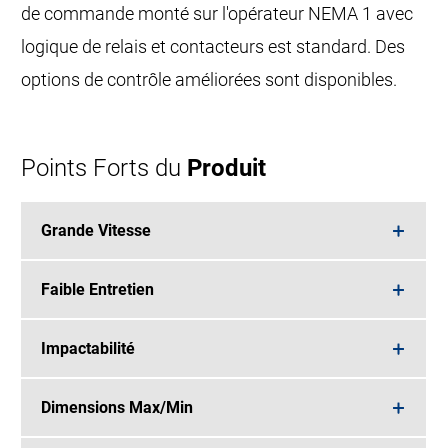
de commande monté sur l'opérateur NEMA 1 avec
logique de relais et contacteurs est standard. Des
options de contrôle améliorées sont disponibles.
Points Forts du
Produit
Grande Vitesse
Faible Entretien
Impactabilité
Dimensions Max/Min