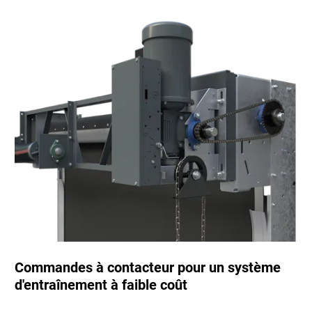
Commandes à contacteur pour un système
d'entraînement à faible coût