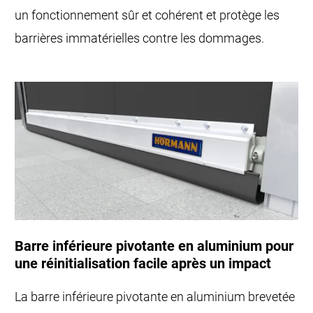
un fonctionnement sûr et cohérent et protège les
barrières immatérielles contre les dommages.
Barre inférieure pivotante en aluminium pour
une réinitialisation facile après un impact
La barre inférieure pivotante en aluminium brevetée