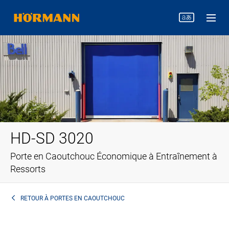
HD-SD 3020
Porte en Caoutchouc Économique à Entraînement à
Ressorts
RETOUR À
PORTES EN CAOUTCHOUC