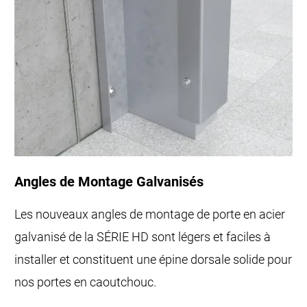
Angles de Montage Galvanisés
Les nouveaux angles de montage de porte en acier
galvanisé de la SÉRIE HD sont légers et faciles à
installer et constituent une épine dorsale solide pour
nos portes en caoutchouc.