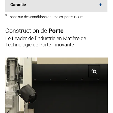
Garantie
*
basé sur des conditions optimales, porte 12x12
Construction de
Porte
Le Leader de l'industrie en Matière de
Technologie de Porte Innovante