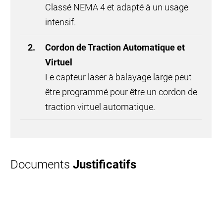
Classé NEMA 4 et adapté à un usage
intensif.
Cordon de Traction Automatique et
Virtuel
Le capteur laser à balayage large peut
être programmé pour être un cordon de
traction virtuel automatique.
Documents
Justificatifs