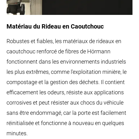
Matériau du Rideau en Caoutchouc
Robustes et fiables, les matériaux de rideaux en
caoutchouc renforcé de fibres de Hörmann
fonctionnent dans les environnements industriels
les plus extrêmes, comme l'exploitation minière, le
compostage et la gestion des déchets. Il contient
efficacement les odeurs, résiste aux applications
corrosives et peut résister aux chocs du véhicule
sans être endommagé, car la porte est facilement
réinitialisée et fonctionne à nouveau en quelques
minutes.