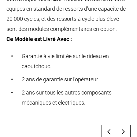
équipés en standard de ressorts d'une capacité de
20 000 cycles, et des ressorts à cycle plus élevé
sont des modules complémentaires en option.
Ce Modèle est Livré Avec :
Garantie à vie limitée sur le rideau en
caoutchouc.
2 ans de garantie sur l'opérateur.
2 ans sur tous les autres composants
mécaniques et électriques.