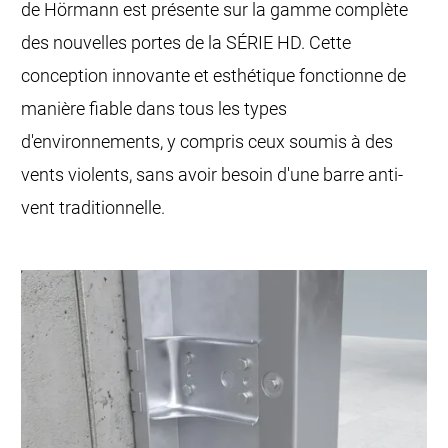
de Hörmann est présente sur la gamme complète
des nouvelles portes de la SÉRIE HD. Cette
conception innovante et esthétique fonctionne de
manière fiable dans tous les types
d'environnements, y compris ceux soumis à des
vents violents, sans avoir besoin d'une barre anti-
vent traditionnelle.