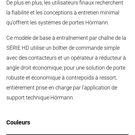
De plus en plus, les utilisateurs finaux recherchent
la fiabilité et les conceptions à entretien minimal
qu'offrent les systèmes de portes Hörmann.
Ce modèle de base à entraînement par chaîne de la
SÉRIE HD utilise un boîtier de commande simple
avec des contacteurs et un opérateur à réducteur à
angle droit économique, pour une solution de porte
robuste et économique à contrepoids à ressort,
entièrement prise en charge par l'application de
support technique Hörmann.
Couleurs