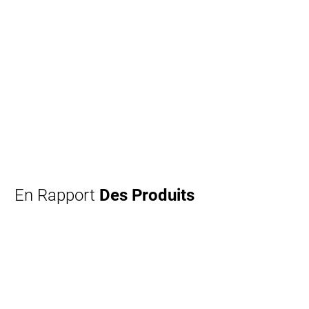
En Rapport
Des Produits