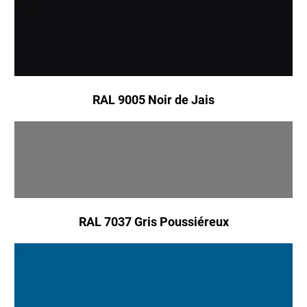
RAL 9005 Noir de Jais
RAL 7037 Gris Poussiéreux