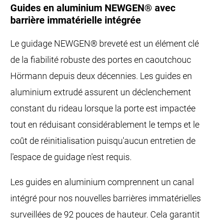
Guides en aluminium NEWGEN® avec
barrière immatérielle intégrée
Le guidage NEWGEN® breveté est un élément clé
de la fiabilité robuste des portes en caoutchouc
Hörmann depuis deux décennies. Les guides en
aluminium extrudé assurent un déclenchement
constant du rideau lorsque la porte est impactée
tout en réduisant considérablement le temps et le
coût de réinitialisation puisqu'aucun entretien de
l'espace de guidage n'est requis.
Les guides en aluminium comprennent un canal
intégré pour nos nouvelles barrières immatérielles
surveillées de 92 pouces de hauteur. Cela garantit