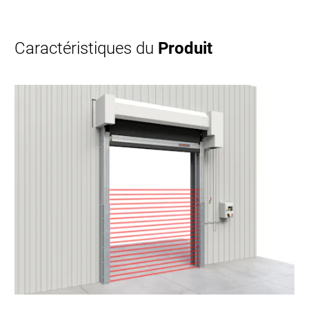
Caractéristiques du
Produit