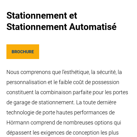
Stationnement et
Stationnement Automatisé
BROCHURE
Nous comprenons que l’esthétique, la sécurité, la
personnalisation et le faible coût de possession
constituent la combinaison parfaite pour les portes
de garage de stationnement. La toute dernière
technologie de porte hautes performances de
Hörmann comprend de nombreuses options qui
dépassent les exigences de conception les plus