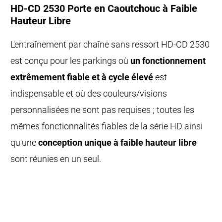
HD-CD 2530 Porte en Caoutchouc à Faible
Hauteur Libre
L'entraînement par chaîne sans ressort HD-CD 2530
est conçu pour les parkings où
un fonctionnement
extrêmement fiable et à cycle élevé
est
indispensable et où des couleurs/visions
personnalisées ne sont pas requises ; toutes les
mêmes fonctionnalités fiables de la série HD ainsi
qu'une
conception unique à faible hauteur libre
sont réunies en un seul.