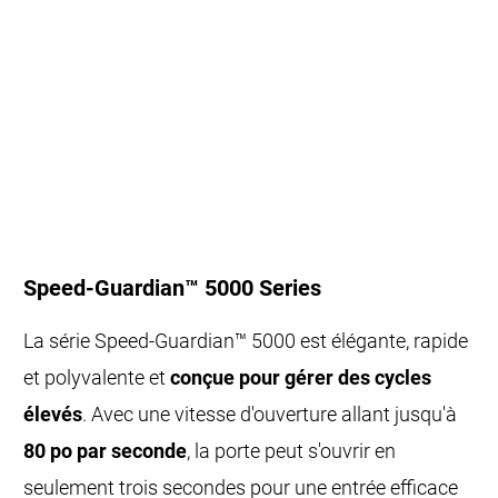
Speed-Guardian™ 5000 Series
La série Speed-Guardian™ 5000 est élégante, rapide
et polyvalente et
conçue pour gérer des cycles
élevés
. Avec une vitesse d'ouverture allant jusqu'à
80 po par seconde
, la porte peut s'ouvrir en
seulement trois secondes pour une entrée efficace