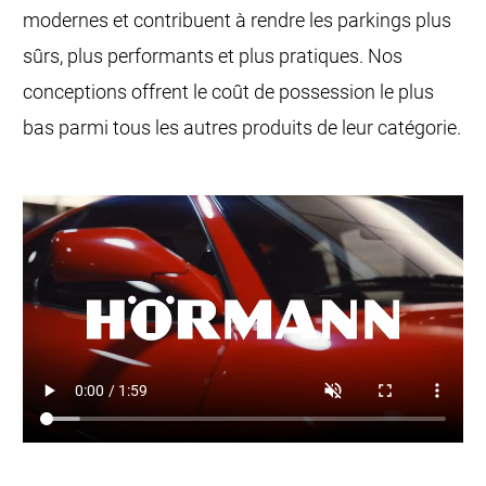
modernes et contribuent à rendre les parkings plus
sûrs, plus performants et plus pratiques. Nos
conceptions offrent le coût de possession le plus
bas parmi tous les autres produits de leur catégorie.