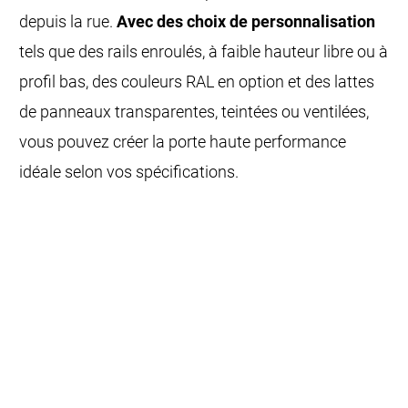
depuis la rue.
Avec des choix de personnalisation
tels que des rails enroulés, à faible hauteur libre ou à
profil bas, des couleurs RAL en option et des lattes
de panneaux transparentes, teintées ou ventilées,
vous pouvez créer la porte haute performance
idéale selon vos spécifications.