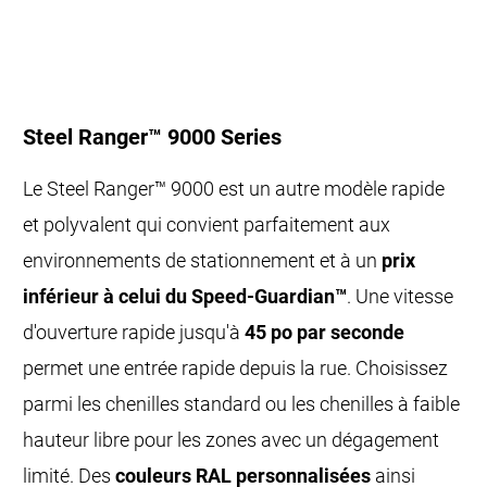
Steel Ranger™ 9000 Series
Le Steel Ranger™ 9000 est un autre modèle rapide
et polyvalent qui convient parfaitement aux
environnements de stationnement et à un
prix
inférieur à celui du Speed-Guardian™
. Une vitesse
d'ouverture rapide jusqu'à
45 po par seconde
permet une entrée rapide depuis la rue. Choisissez
parmi les chenilles standard ou les chenilles à faible
hauteur libre pour les zones avec un dégagement
limité. Des
couleurs RAL personnalisées
ainsi