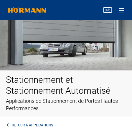
Stationnement et
Stationnement Automatisé
Applications de Stationnement de Portes Hautes
Performances
RETOUR À
APPLICATIONS