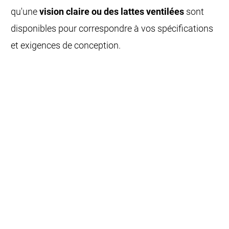
qu'une
vision claire ou des lattes ventilées
sont
disponibles pour correspondre à vos spécifications
et exigences de conception.