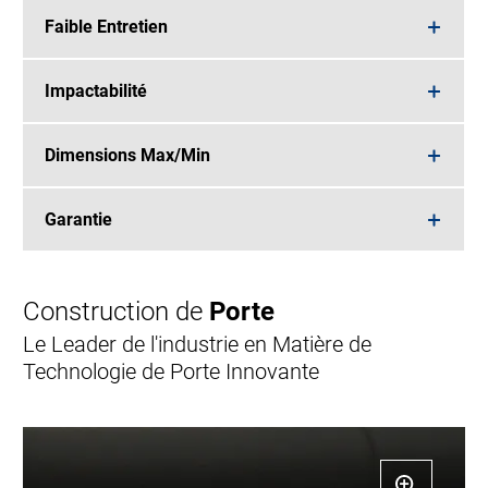
Faible Entretien
Impactabilité
Dimensions Max/Min
Garantie
Construction de
Porte
Le Leader de l'industrie en Matière de
Technologie de Porte Innovante