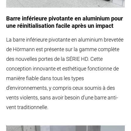
Barre inférieure pivotante en aluminium pour
une réinitialisation facile après un impact
La barre inférieure pivotante en aluminium brevetée
de Hörmann est présente sur la gamme complète
des nouvelles portes de la SÉRIE HD. Cette
conception innovante et esthétique fonctionne de
manière fiable dans tous les types
d'environnements, y compris ceux soumis à des
vents violents, sans avoir besoin d'une barre anti-
vent traditionnelle.