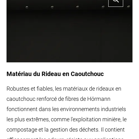
Matériau du Rideau en Caoutchouc
Robustes et fiables, les matériaux de rideaux en
caoutchouc renforcé de fibres de Hörmann
fonctionnent dans les environnements industriels
les plus extrêmes, comme l'exploitation minière, le
compostage et la gestion des déchets. Il contient