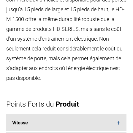
jusqu'à 15 pieds de large et 15 pieds de haut, le HD-
M 1500 offre la même durabilité robuste que la
gamme de produits HD SERIES, mais sans le coût
d'un système d'entraînement électrique. Non
seulement cela réduit considérablement le coût du
système de porte, mais cela permet également de
s'adapter aux endroits où l'énergie électrique n'est
pas disponible.
Points Forts du
Produit
Vitesse