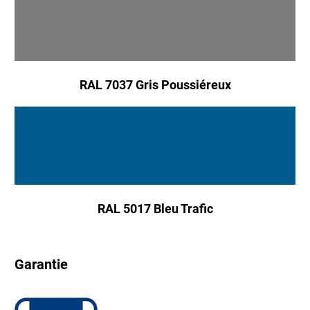
RAL 7037 Gris Poussiéreux
RAL 5017 Bleu Trafic
Garantie