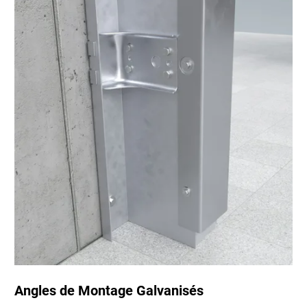
Angles de Montage Galvanisés