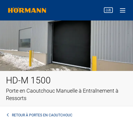
HD-M 1500
Porte en Caoutchouc Manuelle à Entraînement à
Ressorts
RETOUR À
PORTES EN CAOUTCHOUC