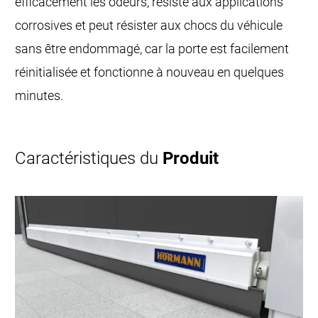
efficacement les odeurs, résiste aux applications
corrosives et peut résister aux chocs du véhicule
sans être endommagé, car la porte est facilement
réinitialisée et fonctionne à nouveau en quelques
minutes.
Caractéristiques du
Produit