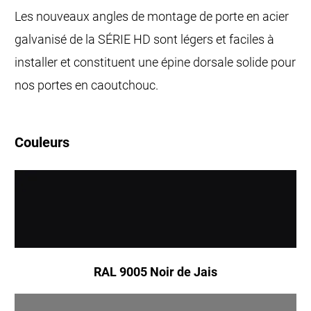
Les nouveaux angles de montage de porte en acier
galvanisé de la SÉRIE HD sont légers et faciles à
installer et constituent une épine dorsale solide pour
nos portes en caoutchouc.
Couleurs
RAL 9005 Noir de Jais