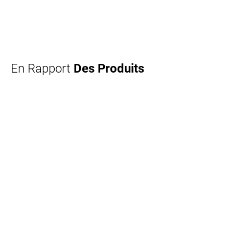
En Rapport
Des Produits