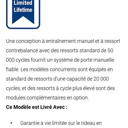
Une conception à entraînement manuel et à ressort
contrebalancé avec des ressorts standard de 50
000 cycles fournit un système de porte manuelle
fiable. Les modèles concurrents sont équipés en
standard de ressorts d'une capacité de 20 000
cycles, et des ressorts à cycle plus élevé sont des
modules complémentaires en option.
Ce Modèle est Livré Avec :
Garantie à vie limitée sur le rideau en