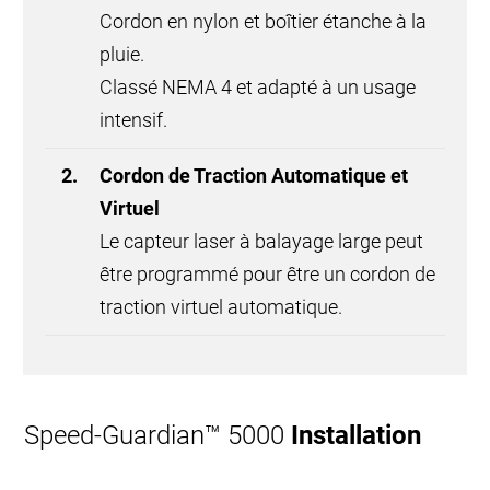
Cordon en nylon et boîtier étanche à la
pluie.
Classé NEMA 4 et adapté à un usage
intensif.
Cordon de Traction Automatique et
Virtuel
Le capteur laser à balayage large peut
être programmé pour être un cordon de
traction virtuel automatique.
Speed-Guardian™ 5000
Installation