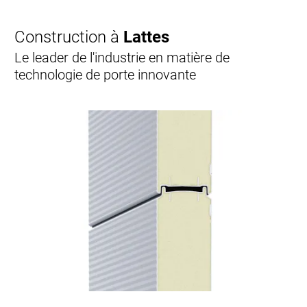
Construction à
Lattes
Le leader de l'industrie en matière de
technologie de porte innovante