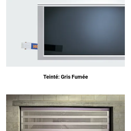
Teinté: Gris Fumée