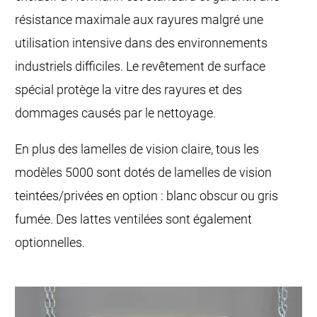
résistance maximale aux rayures malgré une
utilisation intensive dans des environnements
industriels difficiles. Le revêtement de surface
spécial protège la vitre des rayures et des
dommages causés par le nettoyage.
En plus des lamelles de vision claire, tous les
modèles 5000 sont dotés de lamelles de vision
teintées/privées en option : blanc obscur ou gris
fumée. Des lattes ventilées sont également
optionnelles.