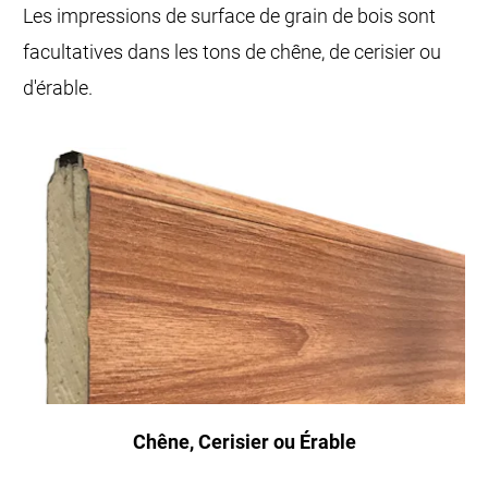
Les impressions de surface de grain de bois sont
facultatives dans les tons de chêne, de cerisier ou
d'érable.
Chêne, Cerisier ou Érable