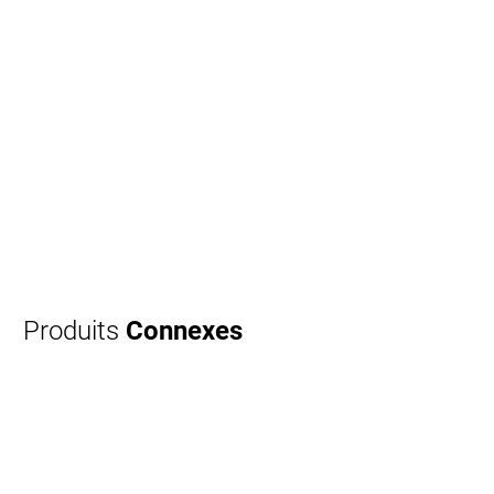
Produits
Connexes