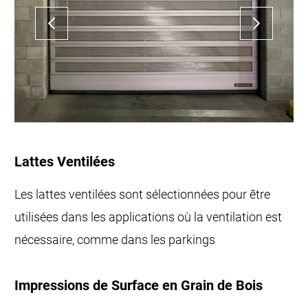
Lattes Ventilées
Les lattes ventilées sont sélectionnées pour être
utilisées dans les applications où la ventilation est
nécessaire, comme dans les parkings
Impressions de Surface en Grain de Bois