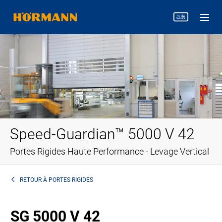
Speed-Guardian™ 5000 V 42
Portes Rigides Haute Performance - Levage Vertical
RETOUR À
PORTES RIGIDES
SG 5000 V 42