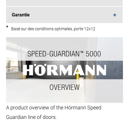
Garantie
*
Basé sur des conditions optimales, porte 12x12
A product overview of the Hörmann Speed
Guardian line of doors.