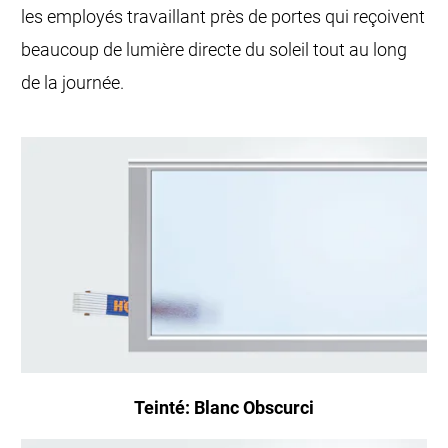
les employés travaillant près de portes qui reçoivent
beaucoup de lumière directe du soleil tout au long
de la journée.
Teinté: Blanc Obscurci