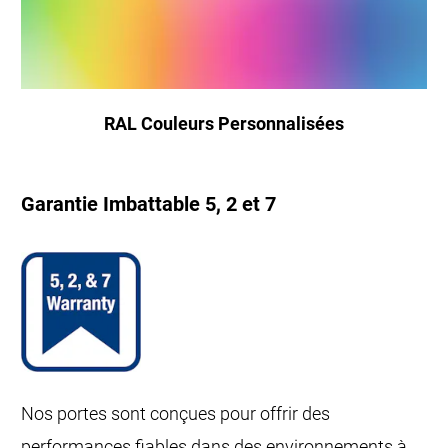
RAL Couleurs Personnalisées
Garantie Imbattable 5, 2 et 7
Nos portes sont conçues pour offrir des
performances fiables dans des environnements à