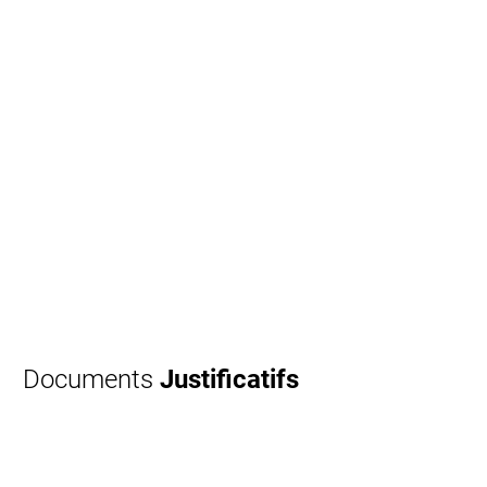
Documents
Justificatifs