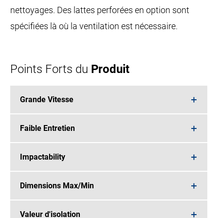
nettoyages. Des lattes perforées en option sont
spécifiées là où la ventilation est nécessaire.
Points Forts du
Produit
Grande Vitesse
Faible Entretien
Impactability
Dimensions Max/Min
Valeur d'isolation