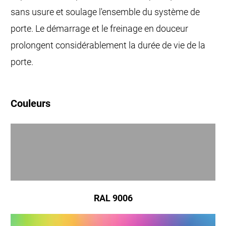
sans usure et soulage l'ensemble du système de
porte. Le démarrage et le freinage en douceur
prolongent considérablement la durée de vie de la
porte.
Couleurs
RAL 9006