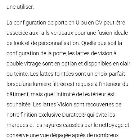
une utiliser.
La configuration de porte en U ou en CV peut être
associée aux rails verticaux pour une fusion idéale
de look et de personnalisation. Quelle que soit la
configuration de la porte, les lattes de vision à
double vitrage sont en option et disponibles en clair
ou teinté. Les lattes teintées sont un choix parfait
lorsqu’une lumière filtrée est requise à l’intérieur du
bâtiment, mais que l’intimité de l’extérieur est
souhaitée. Les lattes Vision sont recouvertes de
notre finition exclusive Duratec® qui évite les
marques et les rayures causées par le nettoyage et
conserve une vue dégagée après de nombreux