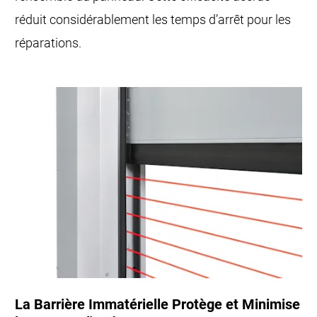
réduit considérablement les temps d’arrêt pour les
réparations.
La Barrière Immatérielle Protège et Minimise