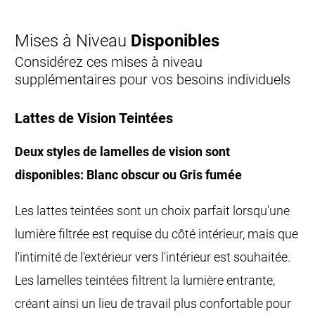
Mises à Niveau
Disponibles
Considérez ces mises à niveau
supplémentaires pour vos besoins individuels
Lattes de Vision Teintées
Deux styles de lamelles de vision sont
disponibles: Blanc obscur ou Gris fumée
Les lattes teintées sont un choix parfait lorsqu'une
lumière filtrée est requise du côté intérieur, mais que
l'intimité de l'extérieur vers l'intérieur est souhaitée.
Les lamelles teintées filtrent la lumière entrante,
créant ainsi un lieu de travail plus confortable pour