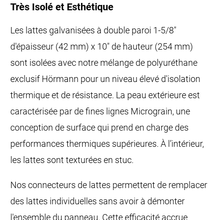
Très Isolé et Esthétique
Les lattes galvanisées à double paroi 1-5/8"
d'épaisseur (42 mm) x 10" de hauteur (254 mm)
sont isolées avec notre mélange de polyuréthane
exclusif Hörmann pour un niveau élevé d'isolation
thermique et de résistance. La peau extérieure est
caractérisée par de fines lignes Micrograin, une
conception de surface qui prend en charge des
performances thermiques supérieures. À l’intérieur,
les lattes sont texturées en stuc.
Nos connecteurs de lattes permettent de remplacer
des lattes individuelles sans avoir à démonter
l'ensemble du panneau. Cette efficacité accrue