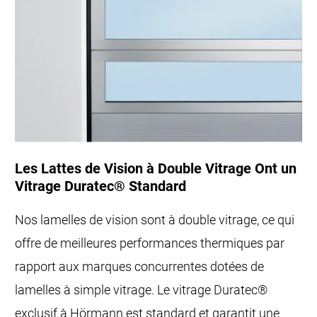
Les Lattes de Vision à Double Vitrage Ont un
Vitrage Duratec® Standard
Nos lamelles de vision sont à double vitrage, ce qui
offre de meilleures performances thermiques par
rapport aux marques concurrentes dotées de
lamelles à simple vitrage. Le vitrage Duratec®
exclusif à Hörmann est standard et garantit une