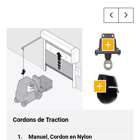
Cordons de Traction
Manuel, Cordon en Nylon