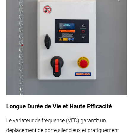
Longue Durée de Vie et Haute Efficacité
Le variateur de fréquence (VFD) garantit un
déplacement de porte silencieux et pratiquement