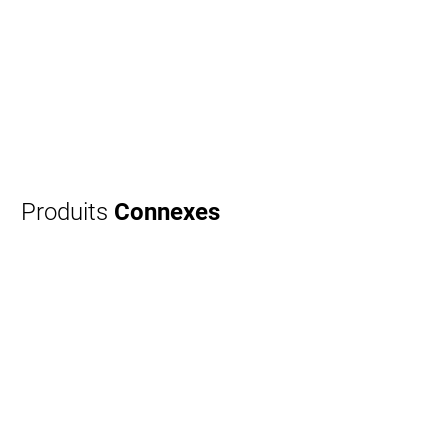
Produits
Connexes