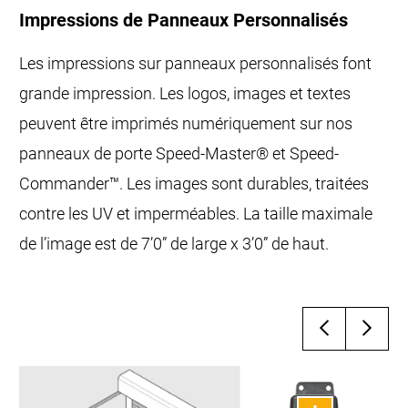
Impressions de Panneaux Personnalisés
Les impressions sur panneaux personnalisés font
grande impression. Les logos, images et textes
peuvent être imprimés numériquement sur nos
panneaux de porte Speed-Master® et Speed-
Commander™. Les images sont durables, traitées
contre les UV et imperméables. La taille maximale
de l’image est de 7’0” de large x 3’0” de haut.