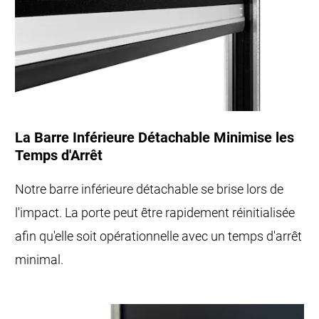
La Barre Inférieure Détachable Minimise les
Temps d'Arrêt
Notre barre inférieure détachable se brise lors de
l'impact. La porte peut être rapidement réinitialisée
afin qu'elle soit opérationnelle avec un temps d'arrêt
minimal.