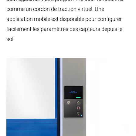
comme un cordon de traction virtuel. Une
application mobile est disponible pour configurer
facilement les paramètres des capteurs depuis le
sol.