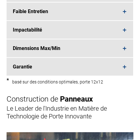
Faible Entretien
Impactabilité
Dimensions Max/Min
Garantie
*
basé sur des conditions optimales, porte 12x12
Construction de
Panneaux
Le Leader de l'Industrie en Matière de
Technologie de Porte Innovante