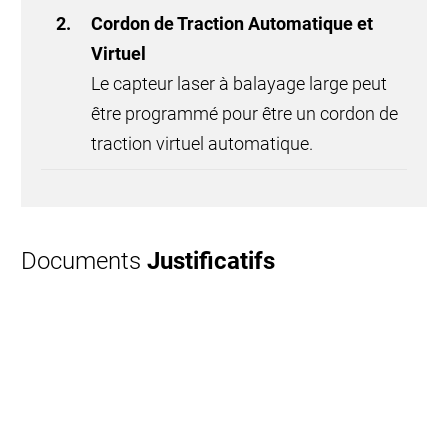
Cordon de Traction Automatique et
Virtuel
Le capteur laser à balayage large peut
être programmé pour être un cordon de
traction virtuel automatique.
Documents
Justificatifs