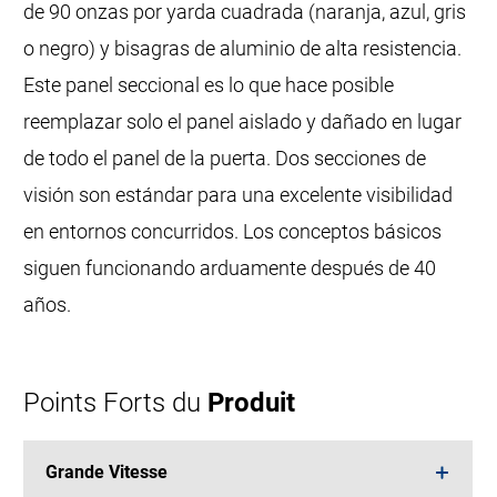
de 90 onzas por yarda cuadrada (naranja, azul, gris
o negro) y bisagras de aluminio de alta resistencia.
Este panel seccional es lo que hace posible
reemplazar solo el panel aislado y dañado en lugar
de todo el panel de la puerta. Dos secciones de
visión son estándar para una excelente visibilidad
en entornos concurridos. Los conceptos básicos
siguen funcionando arduamente después de 40
años.
Points Forts du
Produit
Grande Vitesse