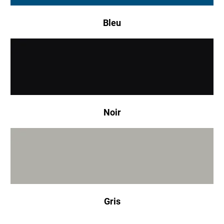
Bleu
Noir
Gris