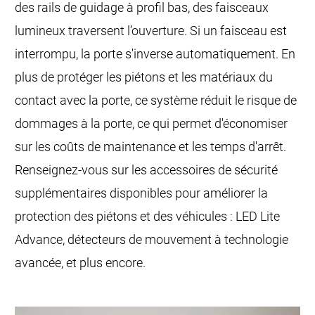
des rails de guidage à profil bas, des faisceaux
lumineux traversent l’ouverture. Si un faisceau est
interrompu, la porte s'inverse automatiquement. En
plus de protéger les piétons et les matériaux du
contact avec la porte, ce système réduit le risque de
dommages à la porte, ce qui permet d'économiser
sur les coûts de maintenance et les temps d'arrêt.
Renseignez-vous sur les accessoires de sécurité
supplémentaires disponibles pour améliorer la
protection des piétons et des véhicules : LED Lite
Advance, détecteurs de mouvement à technologie
avancée, et plus encore.