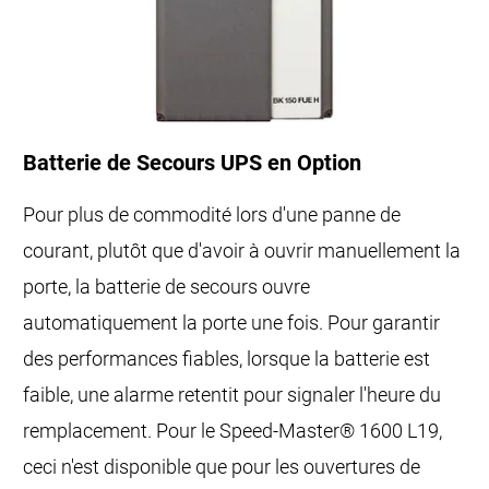
Batterie de Secours UPS en Option
Pour plus de commodité lors d'une panne de
courant, plutôt que d'avoir à ouvrir manuellement la
porte, la batterie de secours ouvre
automatiquement la porte une fois. Pour garantir
des performances fiables, lorsque la batterie est
faible, une alarme retentit pour signaler l'heure du
remplacement. Pour le Speed-Master® 1600 L19,
ceci n'est disponible que pour les ouvertures de