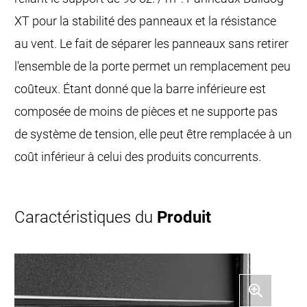
XT pour la stabilité des panneaux et la résistance
au vent. Le fait de séparer les panneaux sans retirer
l'ensemble de la porte permet un remplacement peu
coûteux. Étant donné que la barre inférieure est
composée de moins de pièces et ne supporte pas
de système de tension, elle peut être remplacée à un
coût inférieur à celui des produits concurrents.
Caractéristiques du
Produit