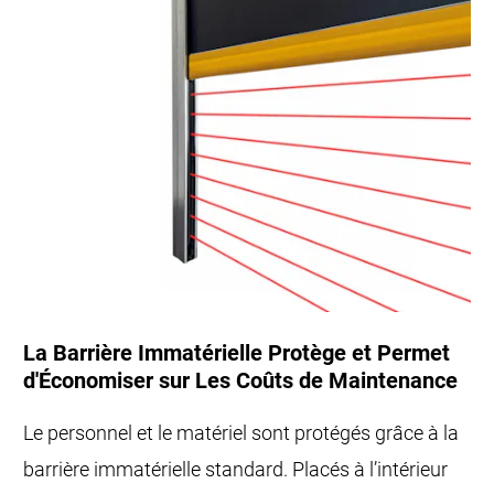
La Barrière Immatérielle Protège et Permet
d'Économiser sur Les Coûts de Maintenance
Le personnel et le matériel sont protégés grâce à la
barrière immatérielle standard. Placés à l’intérieur