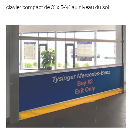
clavier compact de 3" x 5-½" au niveau du sol.