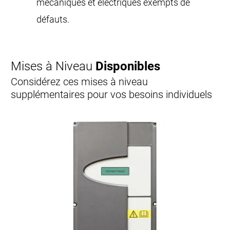
mécaniques et électriques exempts de
défauts.
Mises à Niveau
Disponibles
Considérez ces mises à niveau
supplémentaires pour vos besoins individuels