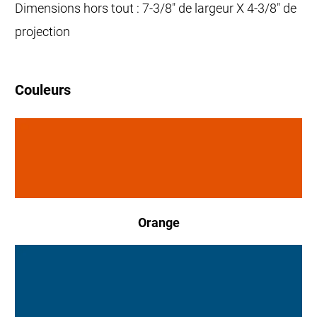
Dimensions hors tout : 7-3/8" de largeur X 4-3/8" de
projection
Couleurs
Orange