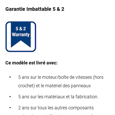
Garantie Imbattable 5 & 2
Ce modèle est livré avec:
5 ans sur le moteur/boîte de vitesses (hors
crochet) et le matériel des panneaux
5 ans sur les matériaux et la fabrication.
2 ans sur tous les autres composants