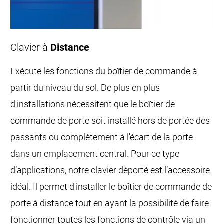
Clavier à
Distance
Exécute les fonctions du boîtier de commande à
partir du niveau du sol. De plus en plus
d'installations nécessitent que le boîtier de
commande de porte soit installé hors de portée des
passants ou complètement à l'écart de la porte
dans un emplacement central. Pour ce type
d’applications, notre clavier déporté est l’accessoire
idéal. Il permet d'installer le boîtier de commande de
porte à distance tout en ayant la possibilité de faire
fonctionner toutes les fonctions de contrôle via un