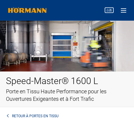
Speed-Master® 1600 L
Porte en Tissu Haute Performance pour les
Ouvertures Exigeantes et à Fort Trafic
RETOUR À
PORTES EN TISSU