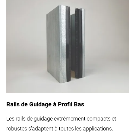
Rails de Guidage à Profil Bas
Les rails de guidage extrêmement compacts et
robustes s'adaptent à toutes les applications.