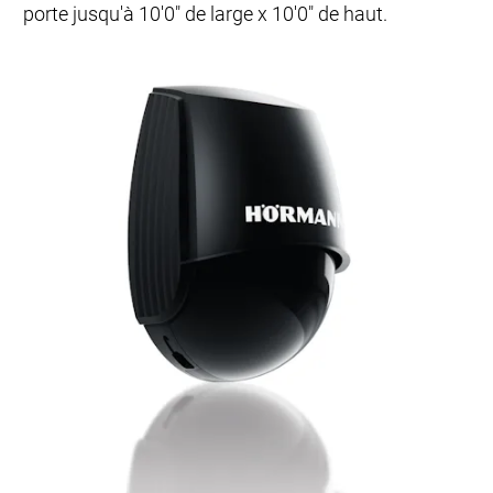
porte jusqu'à 10'0" de large x 10'0" de haut.