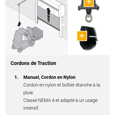
Cordons de Traction
Manuel, Cordon en Nylon
Cordon en nylon et boîtier étanche à la
pluie.
Classé NEMA 4 et adapté à un usage
intensif.