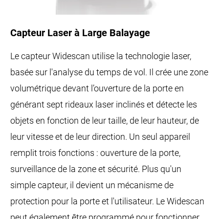
Capteur Laser à Large Balayage
Le capteur Widescan utilise la technologie laser,
basée sur l'analyse du temps de vol. Il crée une zone
volumétrique devant l’ouverture de la porte en
générant sept rideaux laser inclinés et détecte les
objets en fonction de leur taille, de leur hauteur, de
leur vitesse et de leur direction. Un seul appareil
remplit trois fonctions : ouverture de la porte,
surveillance de la zone et sécurité. Plus qu'un
simple capteur, il devient un mécanisme de
protection pour la porte et l'utilisateur. Le Widescan
peut également être programmé pour fonctionner