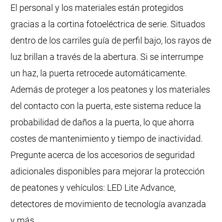
El personal y los materiales están protegidos
gracias a la cortina fotoeléctrica de serie. Situados
dentro de los carriles guía de perfil bajo, los rayos de
luz brillan a través de la abertura. Si se interrumpe
un haz, la puerta retrocede automáticamente.
Además de proteger a los peatones y los materiales
del contacto con la puerta, este sistema reduce la
probabilidad de daños a la puerta, lo que ahorra
costes de mantenimiento y tiempo de inactividad.
Pregunte acerca de los accesorios de seguridad
adicionales disponibles para mejorar la protección
de peatones y vehículos: LED Lite Advance,
detectores de movimiento de tecnología avanzada
y más.