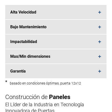
Alta Velocidad
Bajo Mantenimiento
Impactabilidad
Max/Min dimensiones
Garantía
*
basado en condiciones óptimas, puerta 12x12
Construcción de
Paneles
El Líder de la Industria en Tecnología
Innovadora de Puertas