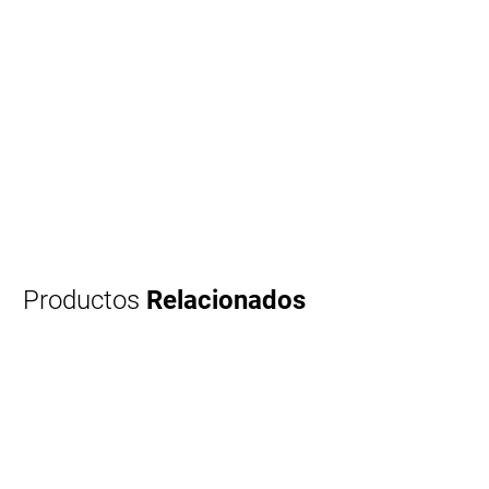
Productos
Relacionados