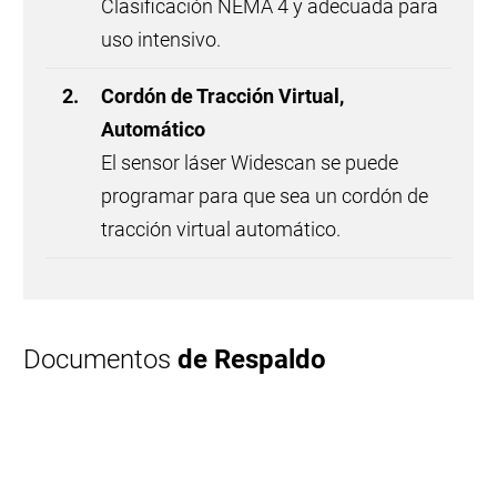
Clasificación NEMA 4 y adecuada para
uso intensivo.
Cordón de Tracción Virtual,
Automático
El sensor láser Widescan se puede
programar para que sea un cordón de
tracción virtual automático.
Documentos
de Respaldo