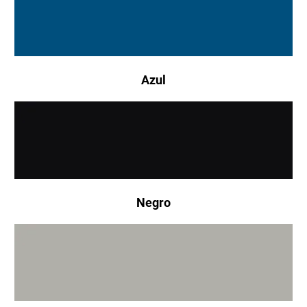
Azul
Negro