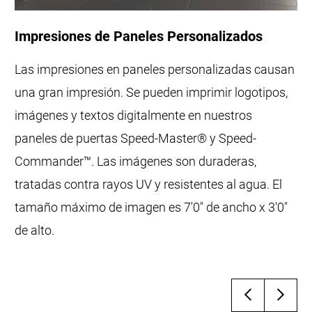
Impresiones de Paneles Personalizados
Las impresiones en paneles personalizadas causan
una gran impresión. Se pueden imprimir logotipos,
imágenes y textos digitalmente en nuestros
paneles de puertas Speed-Master® y Speed-
Commander™. Las imágenes son duraderas,
tratadas contra rayos UV y resistentes al agua. El
tamaño máximo de imagen es 7'0" de ancho x 3'0"
de alto.