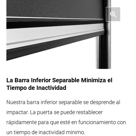
La Barra Inferior Separable Minimiza el
Tiempo de Inactividad
Nuestra barra inferior separable se desprende al
impactar. La puerta se puede restablecer
rápidamente para que esté en funcionamiento con
un tiempo de inactividad mínimo.