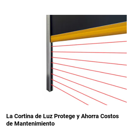
La Cortina de Luz Protege y Ahorra Costos
de Mantenimiento