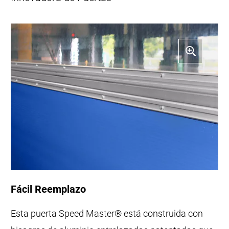
Fácil Reemplazo
Esta puerta Speed ​​Master® está construida con