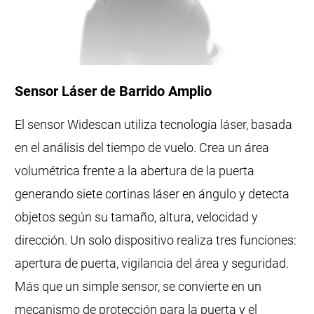
Sensor Láser de Barrido Amplio
El sensor Widescan utiliza tecnología láser, basada
en el análisis del tiempo de vuelo. Crea un área
volumétrica frente a la abertura de la puerta
generando siete cortinas láser en ángulo y detecta
objetos según su tamaño, altura, velocidad y
dirección. Un solo dispositivo realiza tres funciones:
apertura de puerta, vigilancia del área y seguridad.
Más que un simple sensor, se convierte en un
mecanismo de protección para la puerta y el