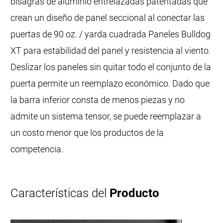
bisagras de aluminio entrelazadas patentadas que
crean un diseño de panel seccional al conectar las
puertas de 90 oz. / yarda cuadrada Paneles Bulldog
XT para estabilidad del panel y resistencia al viento.
Deslizar los paneles sin quitar todo el conjunto de la
puerta permite un reemplazo económico. Dado que
la barra inferior consta de menos piezas y no
admite un sistema tensor, se puede reemplazar a
un costo menor que los productos de la
competencia.
Características del
Producto