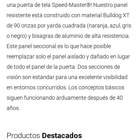
una puerta de tela Speed-Master®! Nuestro panel
resistente está construido con material Bulldog XT
de 90 onzas por yarda cuadrada (naranja, azul, gris
o negro) y bisagras de aluminio de alta resistencia.
Este panel seccional es lo que hace posible
reemplazar solo el panel aislado y dañado en lugar
de todo el panel de la puerta. Dos secciones de
visión son estándar para una excelente visibilidad
en entornos concurridos. Los conceptos básicos
siguen funcionando arduamente después de 40
años.
Productos
Destacados