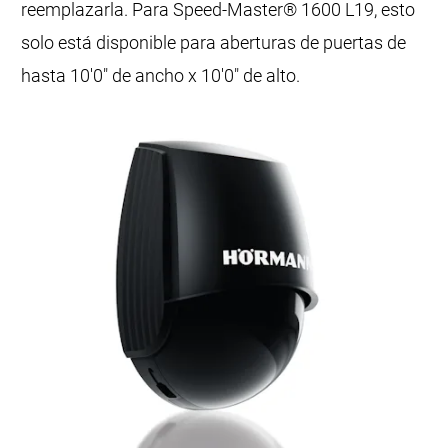
reemplazarla. Para Speed-Master® 1600 L19, esto
solo está disponible para aberturas de puertas de
hasta 10'0" de ancho x 10'0" de alto.