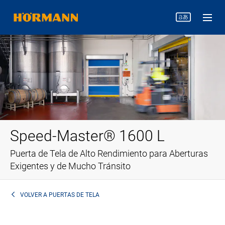
Speed-Master® 1600 L
Puerta de Tela de Alto Rendimiento para Aberturas
Exigentes y de Mucho Tránsito
VOLVER A
PUERTAS DE TELA