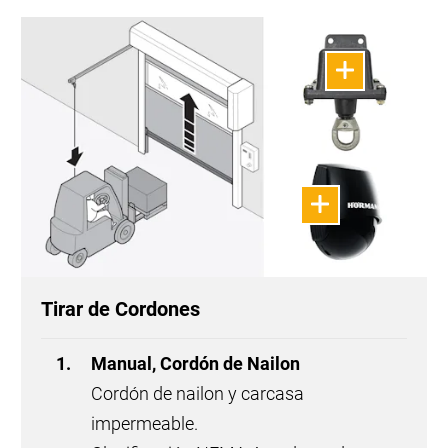
Tirar de Cordones
Manual, Cordón de Nailon
Cordón de nailon y carcasa
impermeable.