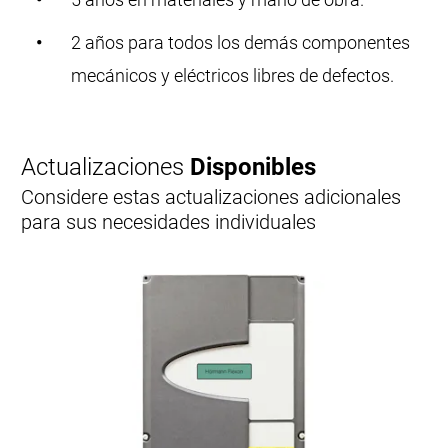
2 años para todos los demás componentes
mecánicos y eléctricos libres de defectos.
Actualizaciones
Disponibles
Considere estas actualizaciones adicionales
para sus necesidades individuales