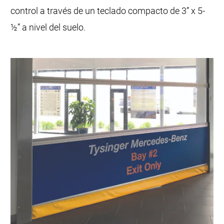
control a través de un teclado compacto de 3” x 5-
½” a nivel del suelo.