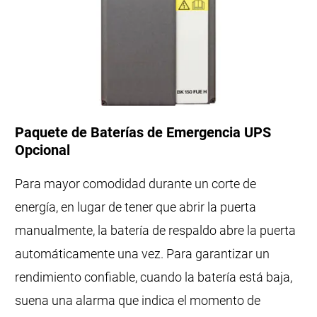
Paquete de Baterías de Emergencia UPS
Opcional
Para mayor comodidad durante un corte de
energía, en lugar de tener que abrir la puerta
manualmente, la batería de respaldo abre la puerta
automáticamente una vez. Para garantizar un
rendimiento confiable, cuando la batería está baja,
suena una alarma que indica el momento de