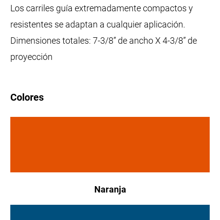
Los carriles guía extremadamente compactos y
resistentes se adaptan a cualquier aplicación.
Dimensiones totales: 7-3/8” de ancho X 4-3/8” de
proyección
Colores
Naranja