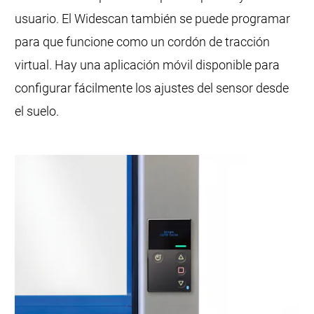
usuario. El Widescan también se puede programar
para que funcione como un cordón de tracción
virtual. Hay una aplicación móvil disponible para
configurar fácilmente los ajustes del sensor desde
el suelo.