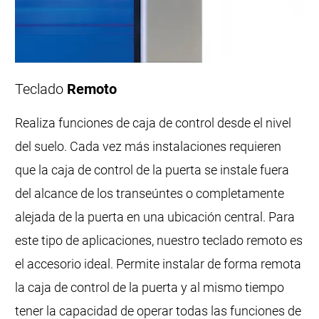
Teclado
Remoto
Realiza funciones de caja de control desde el nivel
del suelo. Cada vez más instalaciones requieren
que la caja de control de la puerta se instale fuera
del alcance de los transeúntes o completamente
alejada de la puerta en una ubicación central. Para
este tipo de aplicaciones, nuestro teclado remoto es
el accesorio ideal. Permite instalar de forma remota
la caja de control de la puerta y al mismo tiempo
tener la capacidad de operar todas las funciones de