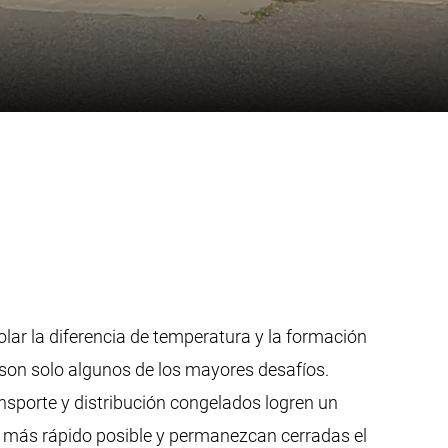
olar la diferencia de temperatura y la formación
son solo algunos de los mayores desafíos.
nsporte y distribución congelados logren un
 lo más rápido posible y permanezcan cerradas el