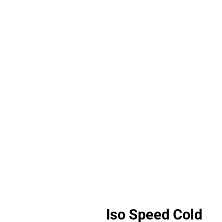
Iso Speed Cold