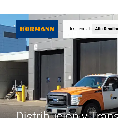
Residencial
Alto Rendim
Distribución y Tran