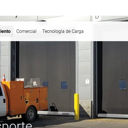
iento
Comercial
Tecnología de Carga
sporte