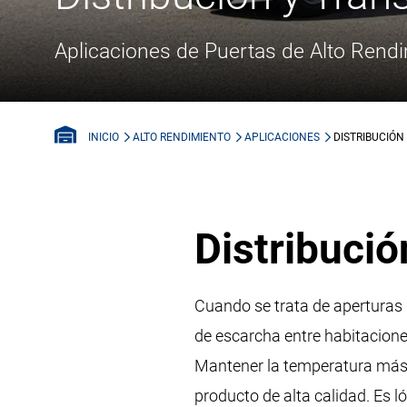
Aplicaciones de Puertas de Alto Rend
ALTO RENDIMIENTO
APLICACIONES
DISTRIBUCIÓN
INICIO
Distribució
Cuando se trata de aperturas d
de escarcha entre habitacion
Mantener la temperatura más b
producto de alta calidad. Es l