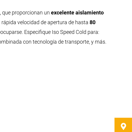
o, que proporcionan un
excelente aislamiento
rápida velocidad de apertura de hasta
80
ocuparse. Especifique Iso Speed Cold para:
 combinada con tecnología de transporte, y más.