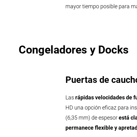
mayor tiempo posible para ma
Congeladores y Docks
Puertas de cauch
Las
rápidas velocidades de 
HD una opción eficaz para ins
(6,35 mm) de espesor
está cla
permanece flexible y apreta