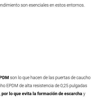
ndimiento son esenciales en estos entornos.
 EPDM
son lo que hacen de las puertas de caucho
ucho EPDM de alta resistencia de 0,25 pulgadas
,
por lo que evita la formación de escarcha
y