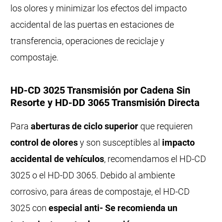
los olores y minimizar los efectos del impacto
accidental de las puertas en estaciones de
transferencia, operaciones de reciclaje y
compostaje.
HD-CD 3025 Transmisión por Cadena Sin
Resorte y HD-DD 3065 Transmisión Directa
Para
aberturas de ciclo superior
que requieren
control de olores
y son susceptibles al
impacto
accidental de vehículos
, recomendamos el HD-CD
3025 o el HD-DD 3065. Debido al ambiente
corrosivo, para áreas de compostaje, el HD-CD
3025 con
especial anti- Se recomienda un