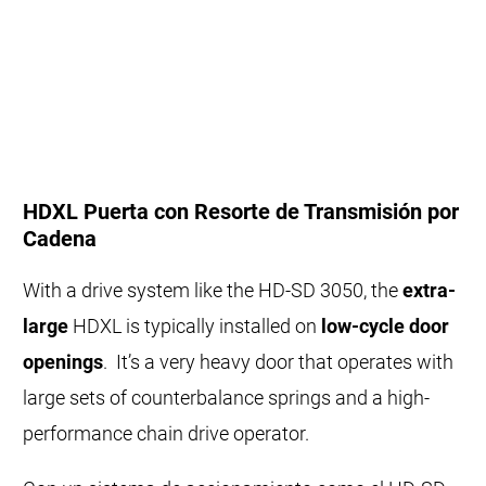
HDXL Puerta con Resorte de Transmisión por
Cadena
With a drive system like the HD-SD 3050, the
extra-
large
HDXL is typically installed on
low-cycle door
openings
. It’s a very heavy door that operates with
large sets of counterbalance springs and a high-
performance chain drive operator.