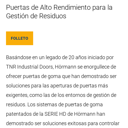
Puertas de Alto Rendimiento para la
Gestión de Residuos
FOLLETO
Basándose en un legado de 20 años iniciado por
TNR Industrial Doors, Hörmann se enorgullece de
ofrecer puertas de goma que han demostrado ser
soluciones para las aperturas de puertas más
exigentes, como las de los entornos de gestión de
residuos. Los sistemas de puertas de goma
patentados de la SERIE HD de Hörmann han
demostrado ser soluciones exitosas para controlar