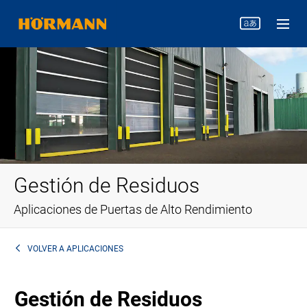
Gestión de Residuos
Aplicaciones de Puertas de Alto Rendimiento
VOLVER A
APLICACIONES
Gestión de Residuos