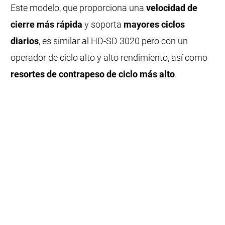
Este modelo, que proporciona una
velocidad de
cierre más rápida
y soporta
mayores ciclos
diarios
, es similar al HD-SD 3020 pero con un
operador de ciclo alto y alto rendimiento, así como
resortes de contrapeso de ciclo más alto
.