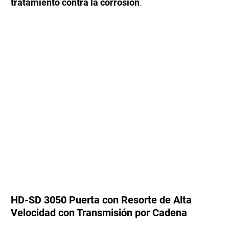
tratamiento contra la corrosión
.
HD-SD 3050 Puerta con Resorte de Alta
Velocidad con Transmisión por Cadena