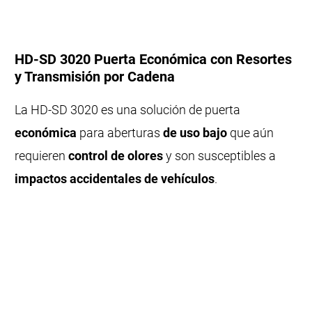
HD-SD 3020 Puerta Económica con Resortes
y Transmisión por Cadena
La HD-SD 3020 es una solución de puerta
económica
para aberturas
de uso bajo
que aún
requieren
control de olores
y son susceptibles a
impactos accidentales de vehículos
.