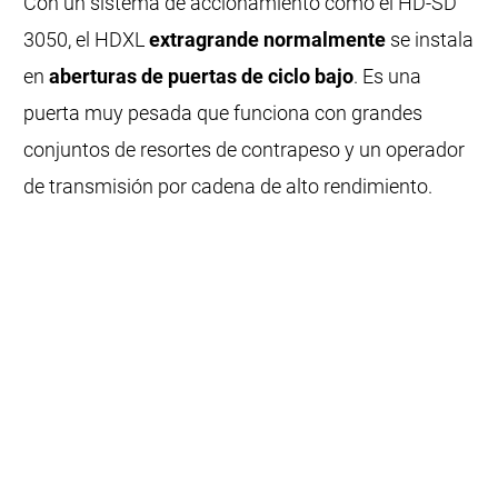
Con un sistema de accionamiento como el HD-SD
3050, el HDXL
extragrande normalmente
se instala
en
aberturas de puertas de ciclo bajo
. Es una
puerta muy pesada que funciona con grandes
conjuntos de resortes de contrapeso y un operador
de transmisión por cadena de alto rendimiento.