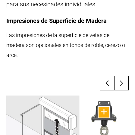
para sus necesidades individuales
Impresiones de Superficie de Madera
Las impresiones de la superficie de vetas de
madera son opcionales en tonos de roble, cerezo o
arce.