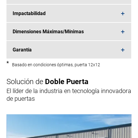
Impactabilidad
Dimensiones Máximas/Mínimas
Garantía
*
Basado en condiciones óptimas, puerta 12x12
Solución de
Doble Puerta
El líder de la industria en tecnología innovadora
de puertas