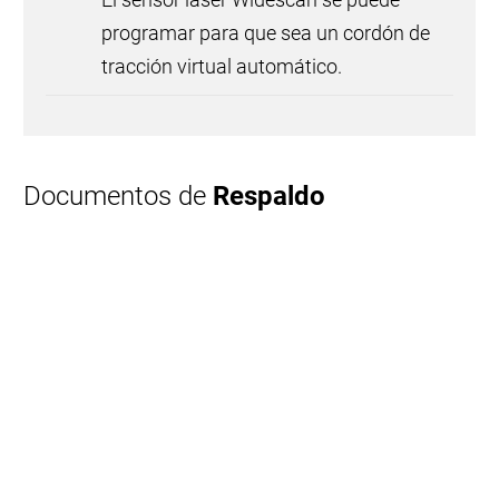
programar para que sea un cordón de
tracción virtual automático.
Documentos de
Respaldo