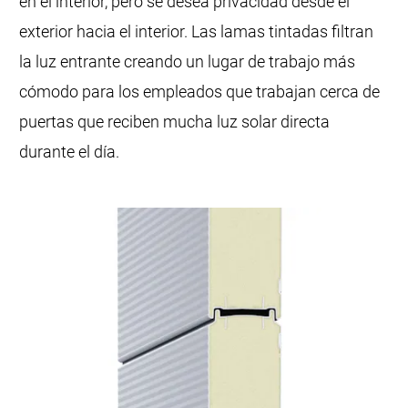
en el interior, pero se desea privacidad desde el
exterior hacia el interior. Las lamas tintadas filtran
la luz entrante creando un lugar de trabajo más
cómodo para los empleados que trabajan cerca de
puertas que reciben mucha luz solar directa
durante el día.