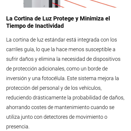
La Cortina de Luz Protege y Minimiza el
Tiempo de Inactividad
La cortina de luz estándar está integrada con los
carriles guía, lo que la hace menos susceptible a
sufrir daños y elimina la necesidad de dispositivos
de protección adicionales, como un borde de
inversión y una fotocélula. Este sistema mejora la
protección del personal y de los vehículos,
reduciendo drásticamente la probabilidad de daños,
ahorrando costes de mantenimiento cuando se
utiliza junto con detectores de movimiento o
presencia.