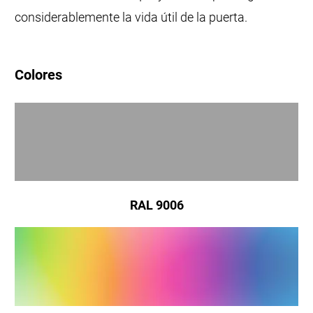
considerablemente la vida útil de la puerta.
Colores
RAL 9006