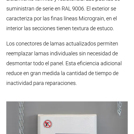
suministran de serie en RAL 9006. El exterior se
caracteriza por las finas líneas Micrograin, en el
interior las secciones tienen textura de estuco.
Los conectores de lamas actualizados permiten
reemplazar lamas individuales sin necesidad de
desmontar todo el panel. Esta eficiencia adicional
reduce en gran medida la cantidad de tiempo de
inactividad para reparaciones.