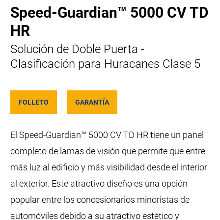
Speed-Guardian™ 5000 CV TD
HR
Solución de Doble Puerta -
Clasificación para Huracanes Clase 5
FOLLETO
GARANTÍA
El Speed-Guardian™ 5000 CV TD HR tiene un panel
completo de lamas de visión que permite que entre
más luz al edificio y más visibilidad desde el interior
al exterior. Este atractivo diseño es una opción
popular entre los concesionarios minoristas de
automóviles debido a su atractivo estético y