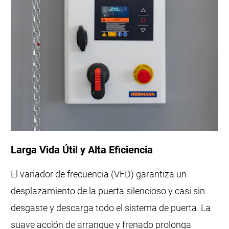
Larga Vida Útil y Alta Eficiencia
El variador de frecuencia (VFD) garantiza un
desplazamiento de la puerta silencioso y casi sin
desgaste y descarga todo el sistema de puerta. La
suave acción de arranque y frenado prolonga