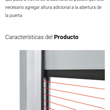
necesario agregar altura adicional a la abertura de
la puerta.
Características del
Producto