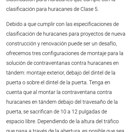
clasificación para huracanes de Clase 5.
Debido a que cumplir con las especificaciones de
clasificación de huracanes para proyectos de nueva
construcción y renovación puede ser un desafío,
ofrecemos tres configuraciones de montaje para la
solución de contraventanas contra huracanes en
tándem: montaje exterior, debajo del dintel de la
puerta o sobre el dintel de la puerta. Tenga en
cuenta que al montar la contraventana contra
huracanes en tándem debajo del travesaño de la
puerta, se sacrifican de 10 a 12 pulgadas de
espacio libre. Dependiendo de la altura del tráfico
que pasa a través de la abertura, es posible que sea