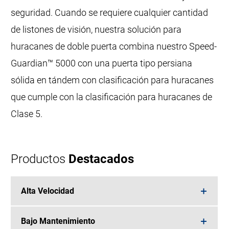
seguridad. Cuando se requiere cualquier cantidad
de listones de visión, nuestra solución para
huracanes de doble puerta combina nuestro Speed-
Guardian™ 5000 con una puerta tipo persiana
sólida en tándem con clasificación para huracanes
que cumple con la clasificación para huracanes de
Clase 5.
Productos
Destacados
Alta Velocidad
Bajo Mantenimiento