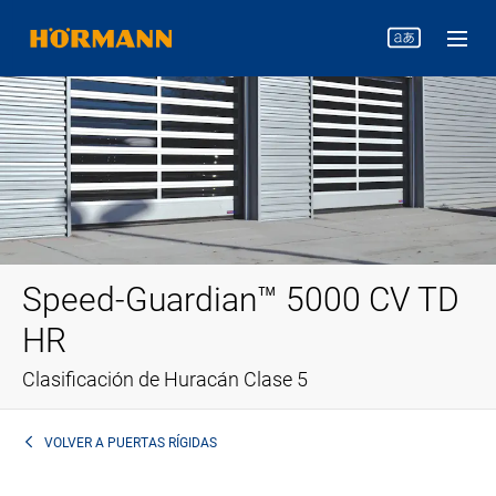
Speed-Guardian™ 5000 CV TD
HR
Clasificación de Huracán Clase 5
VOLVER A
PUERTAS RÍGIDAS