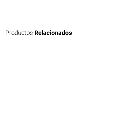
Productos
Relacionados