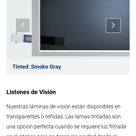
Tinted: Smoke Gray
Listones de Visión
Nuestras láminas de visión están disponibles en
transparentes o teñidas. Las lamas tintadas son
una opción perfecta cuando se requiere luz filtrada