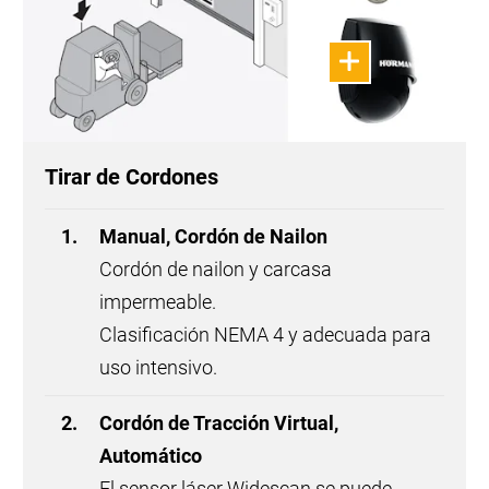
Tirar de Cordones
Manual, Cordón de Nailon
Cordón de nailon y carcasa
impermeable.
Clasificación NEMA 4 y adecuada para
uso intensivo.
Cordón de Tracción Virtual,
Automático
El sensor láser Widescan se puede