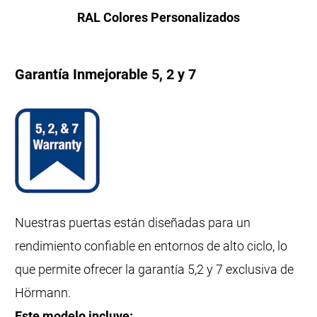
RAL Colores Personalizados
Garantía Inmejorable 5, 2 y 7
Nuestras puertas están diseñadas para un
rendimiento confiable en entornos de alto ciclo, lo
que permite ofrecer la garantía 5,2 y 7 exclusiva de
Hörmann.
Este modelo incluye: