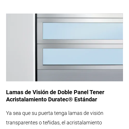
Lamas de Visión de Doble Panel Tener
Acristalamiento Duratec® Estándar
Ya sea que su puerta tenga lamas de visión
transparentes o teñidas, el acristalamiento