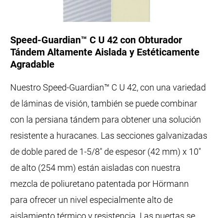
Speed-Guardian™ C U 42 con Obturador
Tándem Altamente Aislada y Estéticamente
Agradable
Nuestro Speed-Guardian™ C U 42, con una variedad
de láminas de visión, también se puede combinar
con la persiana tándem para obtener una solución
resistente a huracanes. Las secciones galvanizadas
de doble pared de 1-5/8" de espesor (42 mm) x 10"
de alto (254 mm) están aisladas con nuestra
mezcla de poliuretano patentada por Hörmann
para ofrecer un nivel especialmente alto de
aislamiento térmico y resistencia. Las puertas se