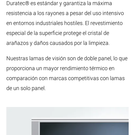
Duratec® es estándar y garantiza la máxima
resistencia a los rayones a pesar del uso intensivo
en entornos industriales hostiles. El revestimiento
especial de la superficie protege el cristal de
arañazos y daños causados por la limpieza.
Nuestras lamas de visión son de doble panel, lo que
proporciona un mayor rendimiento térmico en
comparación con marcas competitivas con lamas
de un solo panel.