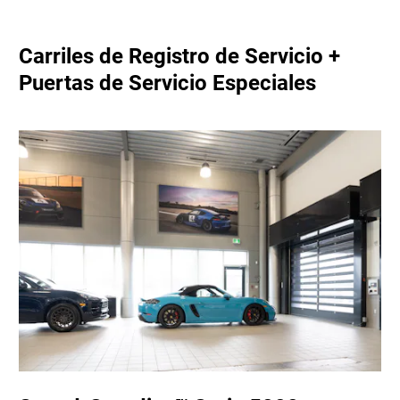
Carriles de Registro de Servicio +
Puertas de Servicio Especiales