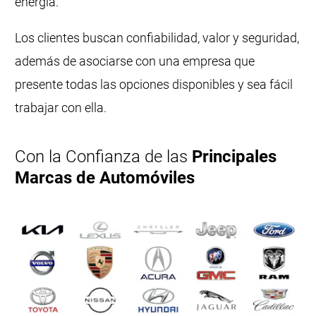
energía.
Los clientes buscan confiabilidad, valor y seguridad,
además de asociarse con una empresa que
presente todas las opciones disponibles y sea fácil
trabajar con ella.
Con la Confianza de las
Principales
Marcas de Automóviles