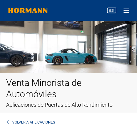
Venta Minorista de
Automóviles
Aplicaciones de Puertas de Alto Rendimiento
VOLVER A
APLICACIONES