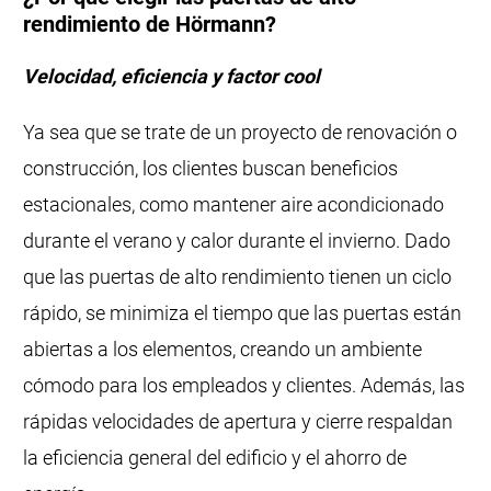
rendimiento de Hörmann?
Velocidad, eficiencia y factor cool
Ya sea que se trate de un proyecto de renovación o
construcción, los clientes buscan beneficios
estacionales, como mantener aire acondicionado
durante el verano y calor durante el invierno. Dado
que las puertas de alto rendimiento tienen un ciclo
rápido, se minimiza el tiempo que las puertas están
abiertas a los elementos, creando un ambiente
cómodo para los empleados y clientes. Además, las
rápidas velocidades de apertura y cierre respaldan
la eficiencia general del edificio y el ahorro de