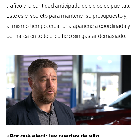
tráfico y la cantidad anticipada de ciclos de puertas.
Este es el secreto para mantener su presupuesto y,
al mismo tiempo, crear una apariencia coordinada y
de marca en todo el edificio sin gastar demasiado.
¿Por qué elegir las puertas de alto