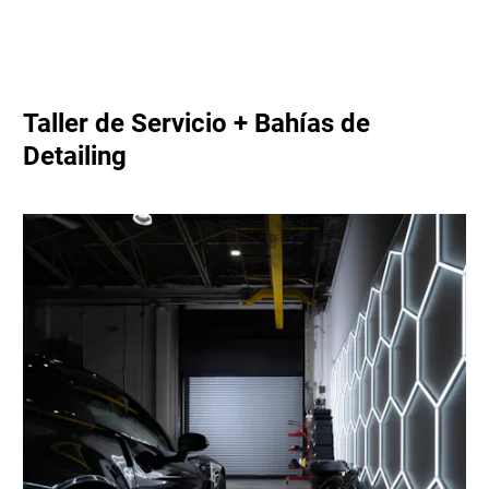
Taller de Servicio + Bahías de
Detailing