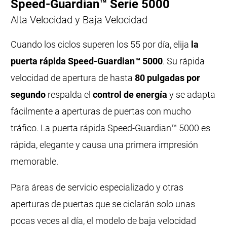
Speed-Guardian™ Serie 5000
Alta Velocidad y Baja Velocidad
Cuando los ciclos superen los 55 por día, elija
la
puerta rápida Speed-Guardian™ 5000
. Su rápida
velocidad de apertura de hasta
80 pulgadas por
segundo
respalda el
control de energía
y se adapta
fácilmente a aperturas de puertas con mucho
tráfico. La puerta rápida Speed-Guardian™ 5000 es
rápida, elegante y causa una primera impresión
memorable.
Para áreas de servicio especializado y otras
aperturas de puertas que se ciclarán solo unas
pocas veces al día, el modelo de baja velocidad