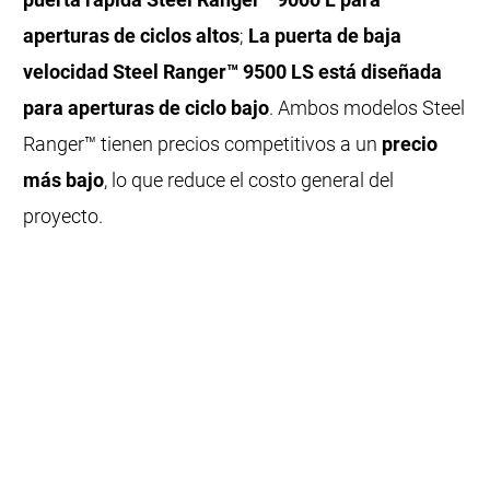
aperturas de ciclos altos
;
La puerta de baja
velocidad Steel Ranger™ 9500 LS está diseñada
para aperturas de ciclo bajo
. Ambos modelos Steel
Ranger™ tienen precios competitivos a un
precio
más bajo
, lo que reduce el costo general del
proyecto.