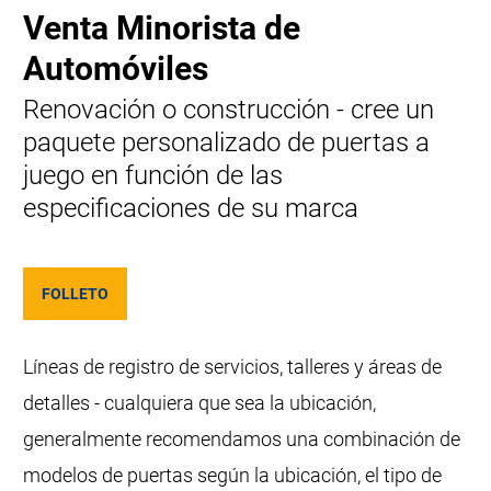
Venta Minorista de
Automóviles
Renovación o construcción - cree un
paquete personalizado de puertas a
juego en función de las
especificaciones de su marca
FOLLETO
Líneas de registro de servicios, talleres y áreas de
detalles - cualquiera que sea la ubicación,
generalmente recomendamos una combinación de
modelos de puertas según la ubicación, el tipo de