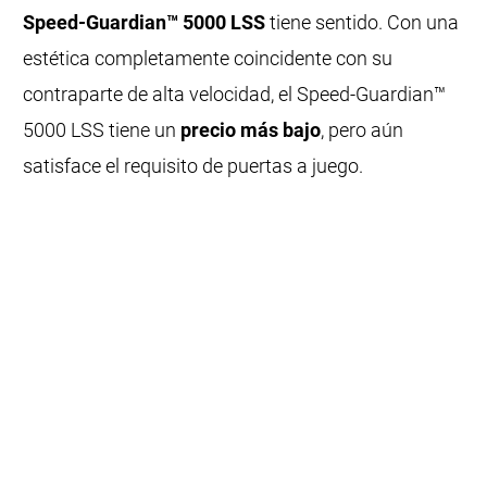
Speed-Guardian™ 5000 LSS
tiene sentido. Con una
estética completamente coincidente con su
contraparte de alta velocidad, el Speed-Guardian™
5000 LSS tiene un
precio más bajo
, pero aún
satisface el requisito de puertas a juego.