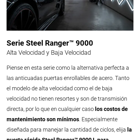
Serie Steel Ranger™ 9000
Alta Velocidad y Baja Velocidad
Piense en esta serie como la alternativa perfecta a
las anticuadas puertas enrollables de acero. Tanto
el modelo de alta velocidad como el de baja
velocidad no tienen resortes y son de transmisión
directa, por lo que en cualquier caso
los costos de
mantenimiento son mínimos
. Especialmente
diseñada para manejar la cantidad de ciclos, elija
la
puerta rápida Steel Ranger™ 9000 L para