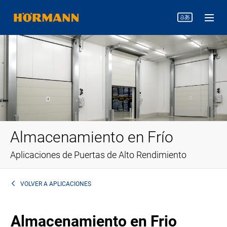
Almacenamiento en Frío
Aplicaciones de Puertas de Alto Rendimiento
VOLVER A
APLICACIONES
Almacenamiento en Frio