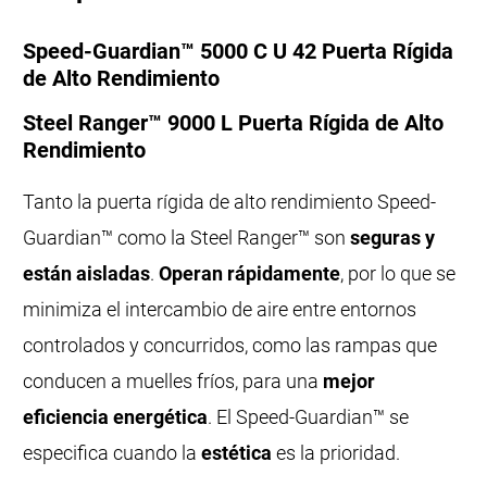
Speed-Guardian™ 5000 C U 42 Puerta Rígida
de Alto Rendimiento
Steel Ranger™ 9000 L Puerta Rígida de Alto
Rendimiento
Tanto la puerta rígida de alto rendimiento Speed-
Guardian™ como la Steel Ranger™ son
seguras y
están aisladas
.
Operan rápidamente
, por lo que se
minimiza el intercambio de aire entre entornos
controlados y concurridos, como las rampas que
conducen a muelles fríos, para una
mejor
eficiencia energética
. El Speed-Guardian™ se
especifica cuando la
estética
es la prioridad.