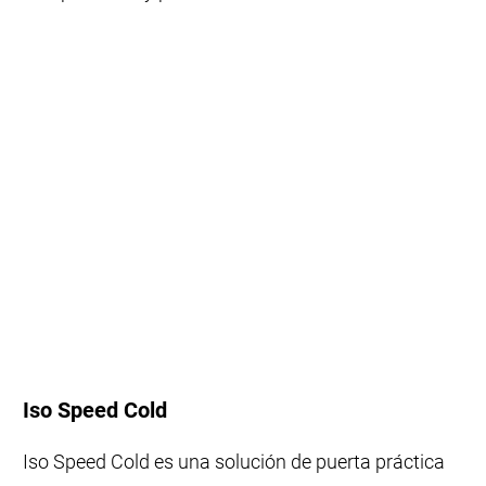
Iso Speed Cold
Iso Speed Cold es una solución de puerta práctica