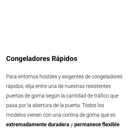
Congeladores Rápidos
Para entornos hostiles y exigentes de congeladores
rápidos, elija entre una de nuestras resistentes
puertas de goma según la cantidad de tráfico que
pasa por la abertura de la puerta. Todos los
modelos vienen con una cortina de goma que es
extremadamente duradera
y
permanece flexible