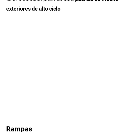
exteriores de alto ciclo
.
Rampas