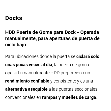
Docks
HDD Puerta de Goma para Dock - Operada
manualmente, para aperturas de puerta de
ciclo bajo
Para ubicaciones donde la puerta se
ciclará solo
unas pocas veces al día
, la puerta de goma
operada manualmente HDD proporciona un
rendimiento confiable
y consistente y es una
alternativa asequible
a las puertas seccionales
convencionales en
rampas y muelles de carga
.