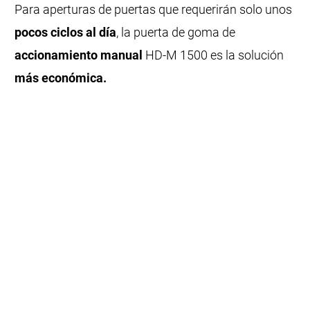
Para aperturas de puertas que requerirán solo unos
pocos ciclos al día
, la puerta de goma de
accionamiento manual
HD-M 1500 es la solución
más económica.