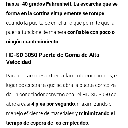
hasta -40 grados Fahrenheit
.
La escarcha que se
forma en la cortina simplemente se rompe
cuando la puerta se enrolla, lo que permite que la
puerta funcione de manera
confiable con poco o
ningún mantenimiento
.
HD-SD 3050 Puerta de Goma de Alta
Velocidad
Para ubicaciones extremadamente concurridas, en
lugar de esperar a que se abra la puerta corrediza
de un congelador convencional, el HD-SD 3050 se
abre a casi
4 pies por segundo
, maximizando el
manejo eficiente de materiales y
minimizando el
tiempo de espera de los empleados
.