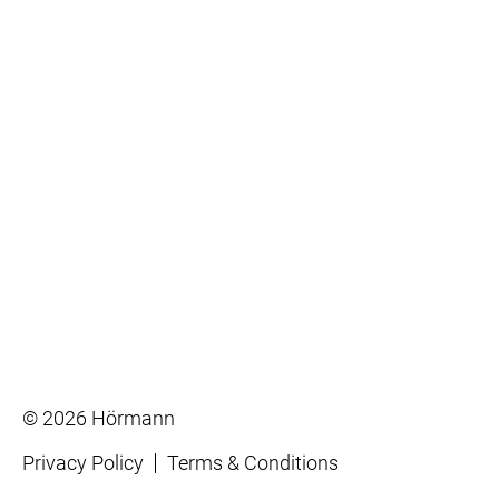
© 2026 Hörmann
Privacy Policy
Terms & Conditions