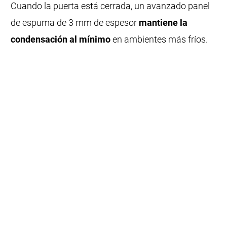
Cuando la puerta está cerrada, un avanzado panel
de espuma de 3 mm de espesor
mantiene la
condensación al mínimo
en ambientes más fríos.