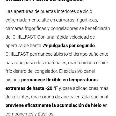
Las aperturas de puertas interiores de ciclo
extremadamente alto en cámaras frigoríficas,
cámaras frigoríficas y congeladores se beneficiarán
del CHILLFAST. Con una rápida velocidad de
apertura de hasta
79 pulgadas por segundo
,
CHILLFAST permanece abierto el tiempo suficiente
para que pasen los materiales, manteniendo el aire
frío dentro del congelador. El exclusivo panel
aislado
permanece flexible en temperaturas
extremas de hasta -20 °F
y, para aplicaciones más
desafiantes, una cortina de aire calentada opcional
previene eficazmente la acumulación de hielo
en
componentes y pasillos.