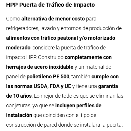
HPP Puerta de Tráfico de Impacto
Como
alternativa de menor costo
para
refrigeradores, lavado y entornos de producción de
alimentos con tráfico peatonal y/o motorizado
moderado
, considere la puerta de tráfico de
impacto HPP. Construido
completamente con
herrajes de acero inoxidable
y un material de
panel de
polietileno PE 500
, también
cumple con
las normas USDA, FDA y UE
y tiene una
garantía
de 10 años
. Lo mejor de todo es que se eliminan las
conjeturas, ya que se
incluyen perfiles de
instalación
que coinciden con el tipo de
construcción de pared donde se instalará la puerta.