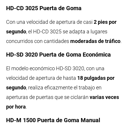
HD-CD 3025 Puerta de Goma
Con una velocidad de apertura de casi
2 pies por
segundo
, el HD-CD 3025 se adapta a lugares
concurridos con cantidades
moderadas de tráfico
.
HD-SD 3020 Puerta de Goma Económica
El modelo económico HD-SD 3020, con una
velocidad de apertura de hasta
18 pulgadas por
segundo
, realiza eficazmente el trabajo en
aperturas de puertas que se ciclarán
varias veces
por hora
.
HD-M 1500 Puerta de Goma Manual