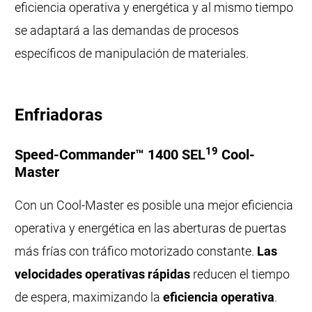
eficiencia operativa y energética y al mismo tiempo
se adaptará a las demandas de procesos
específicos de manipulación de materiales.
Enfriadoras
19
Speed-Commander™ 1400 SEL
Cool-
Master
Con un Cool-Master es posible una mejor eficiencia
operativa y energética en las aberturas de puertas
más frías con tráfico motorizado constante.
Las
velocidades operativas rápidas
reducen el tiempo
de espera, maximizando la
eficiencia operativa
.