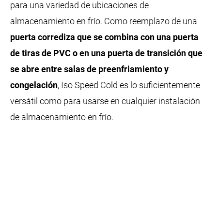
para una variedad de ubicaciones de
almacenamiento en frío. Como reemplazo de una
puerta corrediza que se combina con una puerta
de tiras de PVC o en una puerta de transición que
se abre entre salas de preenfriamiento y
congelación
, Iso Speed Cold es lo suficientemente
versátil como para usarse en cualquier instalación
de almacenamiento en frío.