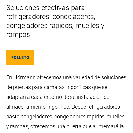
Soluciones efectivas para
refrigeradores, congeladores,
congeladores rápidos, muelles y
rampas
FOLLETO
En Hörmann ofrecemos una variedad de soluciones
de puertas para cámaras frigoríficas que se
adaptan a cada entorno de su instalación de
almacenamiento frigorífico. Desde refrigeradores
hasta congeladores, congeladores rápidos, muelles
y rampas, ofrecemos una puerta que aumentará la