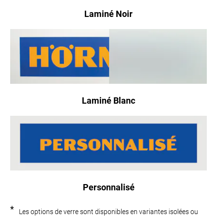
Laminé Noir
Laminé Blanc
Personnalisé
*
Les options de verre sont disponibles en variantes isolées ou