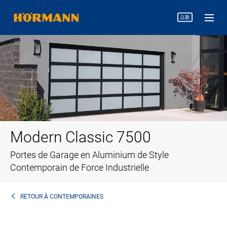
Modern Classic 7500
Portes de Garage en Aluminium de Style
Contemporain de Force Industrielle
RETOUR À
CONTEMPORAINES