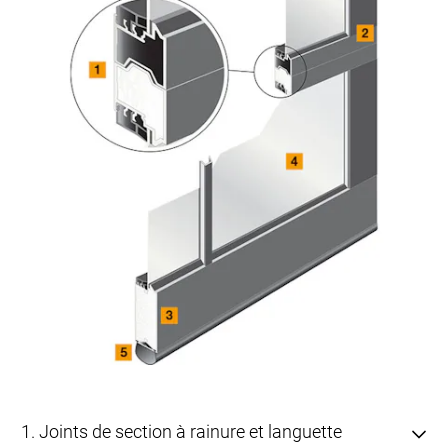
1. Joints de section à rainure et languette