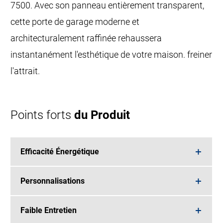
7500. Avec son panneau entièrement transparent,
cette porte de garage moderne et
architecturalement raffinée rehaussera
instantanément l'esthétique de votre maison. freiner
l'attrait.
Points forts
du Produit
Efficacité Énergétique
Personnalisations
Faible Entretien