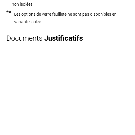
non isolées.
**
Les options de verre feuilleté ne sont pas disponibles en
variante isolée.
Documents
Justificatifs