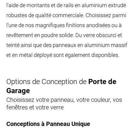
l’aide de montants et de rails en aluminium extrudé
robustes de qualité commerciale. Choisissez parmi
l’une de nos magnifiques finitions anodisées ou à
revêtement en poudre solide. Du verre obscurci et
teinté ainsi que des panneaux en aluminium massif
et en métal déployé sont également disponibles.
Options de Conception de
Porte de
Garage
Choisissez votre panneau, votre couleur, vos
fenêtres et votre verre
Conceptions à Panneau Unique