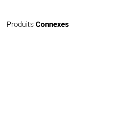
Produits
Connexes