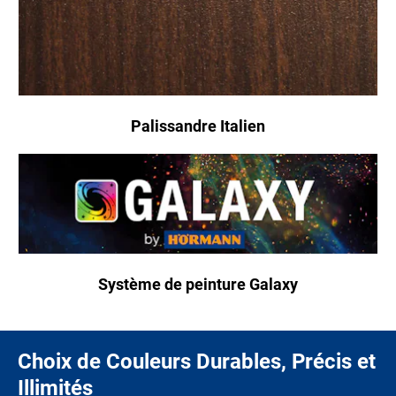
Palissandre Italien
Système de peinture Galaxy
Choix de Couleurs Durables, Précis et
Illimités