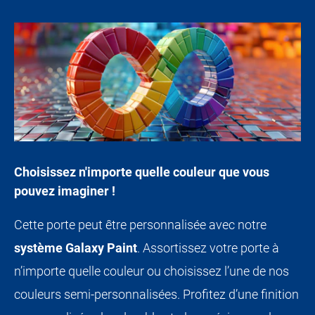
Choisissez n'importe quelle couleur que vous
pouvez imaginer !
Cette porte peut être personnalisée avec notre
système Galaxy Paint
. Assortissez votre porte à
n’importe quelle couleur ou choisissez l’une de nos
couleurs semi-personnalisées. Profitez d’une finition