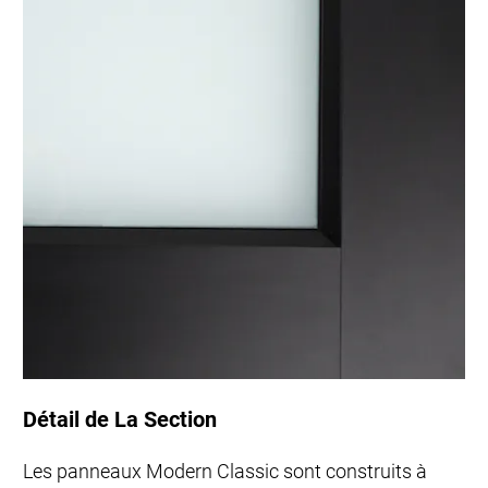
Détail de La Section
Les panneaux Modern Classic sont construits à