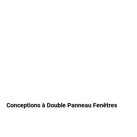
Conceptions à Double Panneau Fenêtres