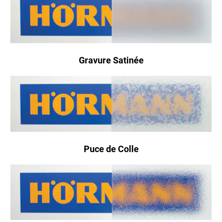
Gravure Satinée
Puce de Colle