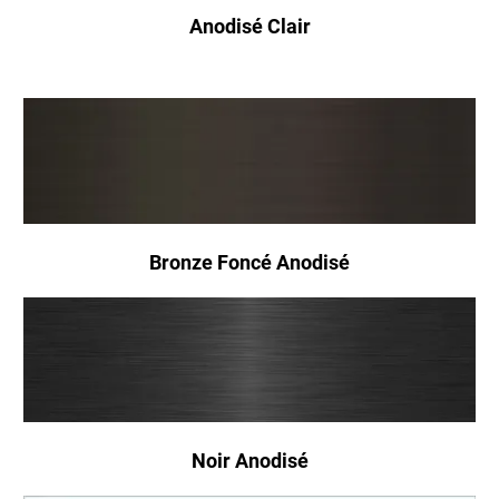
Anodisé Clair
Bronze Foncé Anodisé
Noir Anodisé