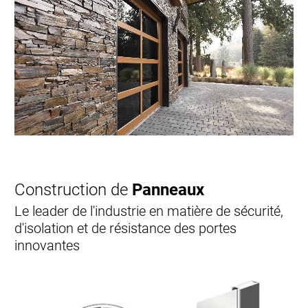
Construction de
Panneaux
Le leader de l'industrie en matière de sécurité,
d'isolation et de résistance des portes
innovantes