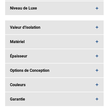
Niveau de Luxe
Valeur d'Isolation
Matériel
Épaisseur
Options de Conception
Couleurs
Garantie