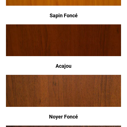
Sapin Foncé
Acajou
Noyer Foncé