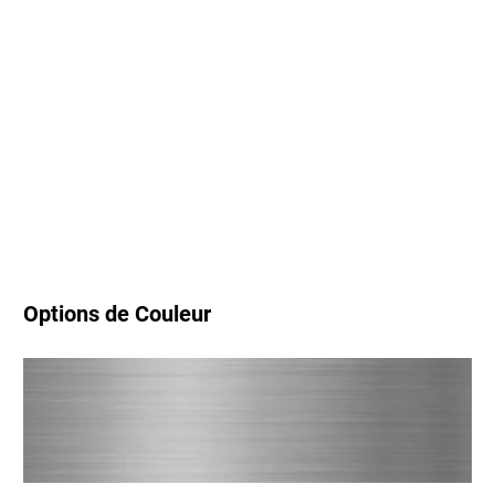
Options de Couleur