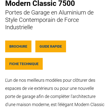
Modern Classic 7500
Portes de Garage en Aluminium de
Style Contemporain de Force
Industrielle
BROCHURE
GUIDE RAPIDE
FICHE TECHNIQUE
L'un de nos meilleurs modèles pour clôturer des
espaces de vie extérieurs ou pour une nouvelle
porte de garage afin de compléter l'architecture
d'une maison moderne, est l'élégant Modern Classic