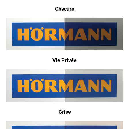
Obscure
Vie Privée
Grise