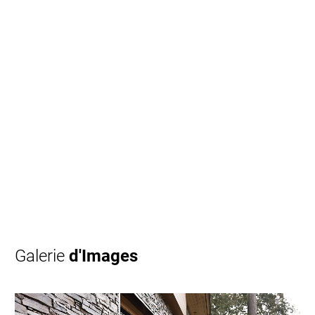
Galerie
d'Images