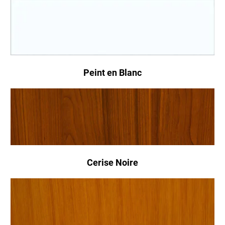
Peint en Blanc
Cerise Noire