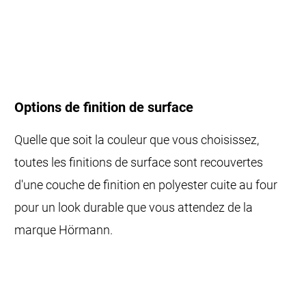
Options de finition de surface
Quelle que soit la couleur que vous choisissez,
toutes les finitions de surface sont recouvertes
d'une couche de finition en polyester cuite au four
pour un look durable que vous attendez de la
marque Hörmann.