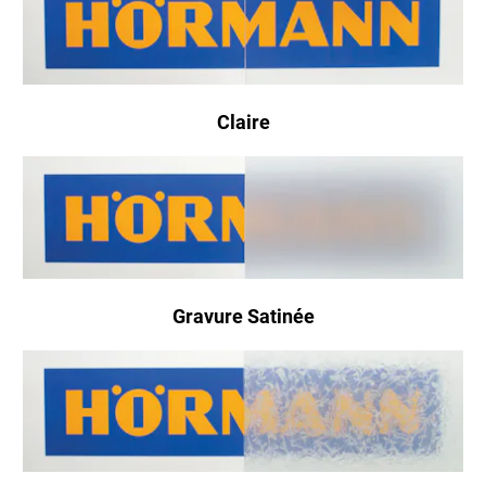
Claire
Gravure Satinée