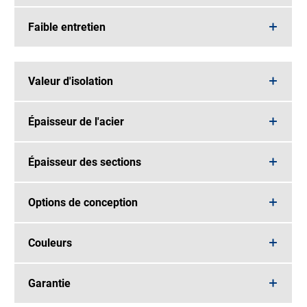
Faible entretien
Valeur d'isolation
Épaisseur de l'acier
Épaisseur des sections
Options de conception
Couleurs
Garantie