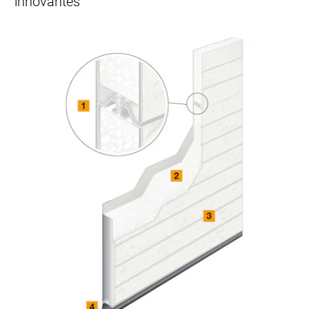
innovantes