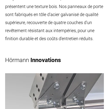
présentent une texture bois. Nos panneaux de porte
sont fabriqués en tôle d'acier galvanisé de qualité
supérieure, recouverte de quatre couches d'un
revêtement résistant aux intempéries, pour une
finition durable et des coûts d'entretien réduits.
Hörmann
Innovations