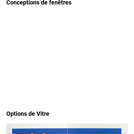
Conceptions de fenêtres
Options de Vitre