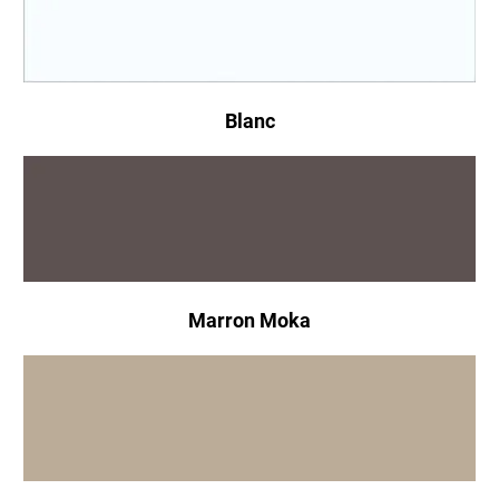
Blanc
Marron Moka