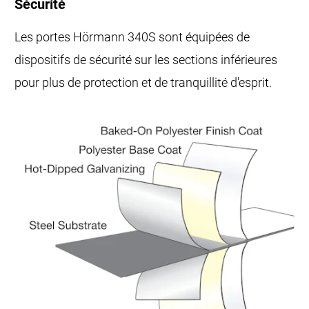
Sécurité
Les portes Hörmann 340S sont équipées de
dispositifs de sécurité sur les sections inférieures
pour plus de protection et de tranquillité d'esprit.