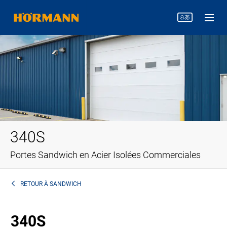
340S
Portes Sandwich en Acier Isolées Commerciales
RETOUR À
SANDWICH
340S