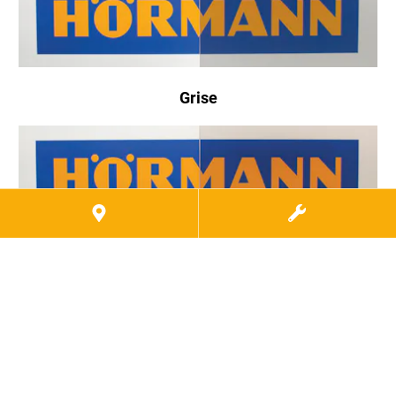
Grise
Bronze