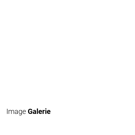
Image
Galerie