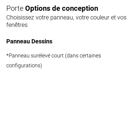
Porte
Options de conception
Choisissez votre panneau, votre couleur et vos
fenêtres
Panneau Dessins
*Panneau surélevé court (dans certaines
configurations)