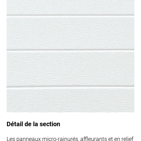
supplémentaires.
Détail de la section
Les panneaux micro-rainurés, affleurants et en relief