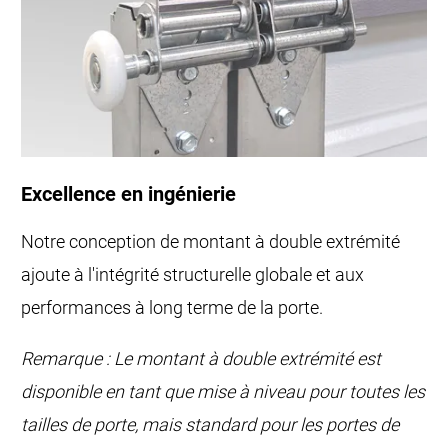
Excellence en ingénierie
Notre conception de montant à double extrémité
ajoute à l'intégrité structurelle globale et aux
performances à long terme de la porte.
Remarque : Le montant à double extrémité est
disponible en tant que mise à niveau pour toutes les
tailles de porte, mais standard pour les portes de