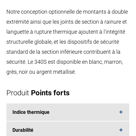
Notre conception optionnelle de montants à double
extrémité ainsi que les joints de section à rainure et
languette à rupture thermique ajoutent à l'intégrité
structurelle globale, et les dispositifs de sécurité
standard de la section inférieure contribuent à la
sécurité. Le 340S est disponible en blanc, marron,
grès, noir ou argent métallisé.
Produit
Points forts
Indice thermique
Durabilité