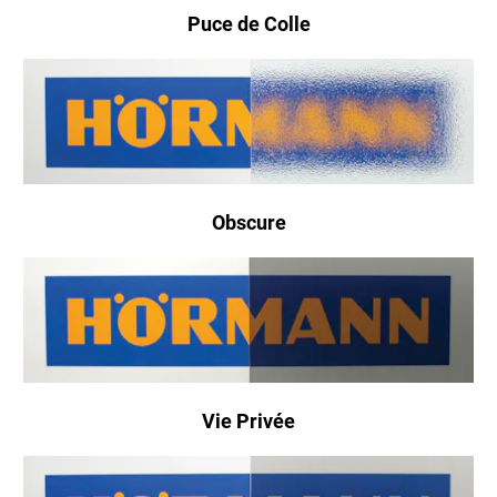
Puce de Colle
Obscure
Vie Privée