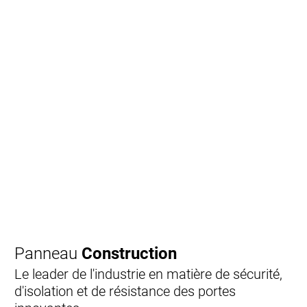
Panneau
Construction
Le leader de l'industrie en matière de sécurité,
d'isolation et de résistance des portes