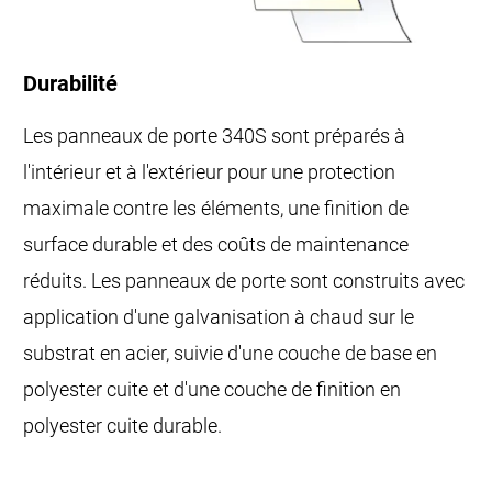
Durabilité
Les panneaux de porte 340S sont préparés à
l'intérieur et à l'extérieur pour une protection
maximale contre les éléments, une finition de
surface durable et des coûts de maintenance
réduits. Les panneaux de porte sont construits avec
application d'une galvanisation à chaud sur le
substrat en acier, suivie d'une couche de base en
polyester cuite et d'une couche de finition en
polyester cuite durable.