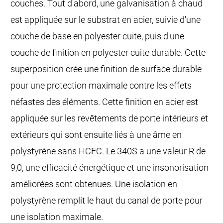
couches. Tout d'abord, une galvanisation à chaud
est appliquée sur le substrat en acier, suivie d'une
couche de base en polyester cuite, puis d'une
couche de finition en polyester cuite durable. Cette
superposition crée une finition de surface durable
pour une protection maximale contre les effets
néfastes des éléments. Cette finition en acier est
appliquée sur les revêtements de porte intérieurs et
extérieurs qui sont ensuite liés à une âme en
polystyrène sans HCFC. Le 340S a une valeur R de
9,0, une efficacité énergétique et une insonorisation
améliorées sont obtenues. Une isolation en
polystyrène remplit le haut du canal de porte pour
une isolation maximale.