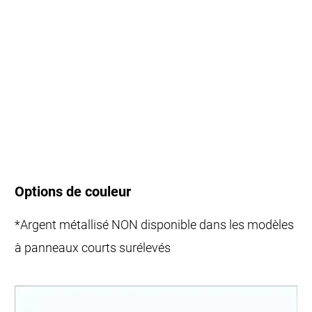
Options de couleur
*Argent métallisé NON disponible dans les modèles
à panneaux courts surélevés